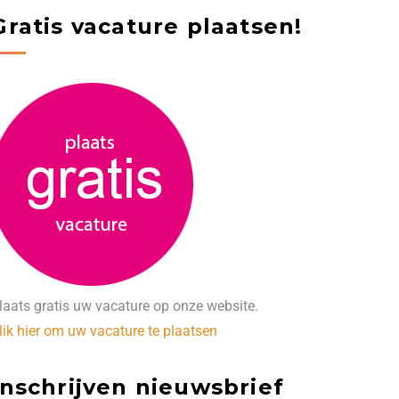
Gratis vacature plaatsen!
laats gratis uw vacature op onze website.
lik hier om uw vacature te plaatsen
Inschrijven nieuwsbrief