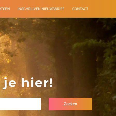
ATSEN
INSCHRIJVEN NIEUWSBRIEF
CONTACT
je hier!