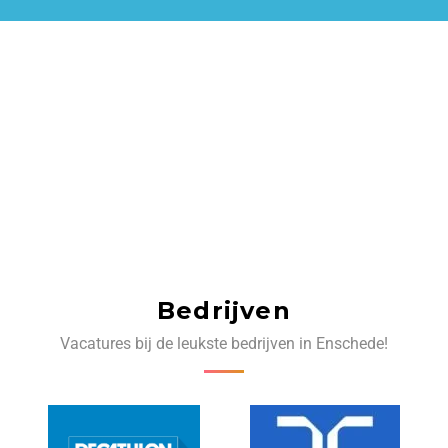
Bedrijven
Vacatures bij de leukste bedrijven in Enschede!