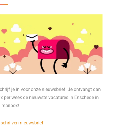
chrijf je in voor onze nieuwsbrief! Je ontvangt dan
 x per week de nieuwste vacatures in Enschede in
e mailbox!
nschrijven nieuwsbrief