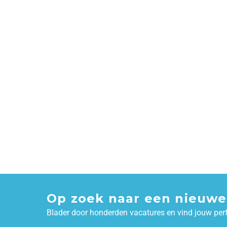
Op zoek naar een nieuwe
Blader door honderden vacatures en vind jouw per