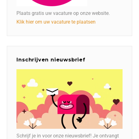
Plaats gratis uw vacature op onze website.
Klik hier om uw vacature te plaatsen
Inschrijven nieuwsbrief
Schrijf je in voor onze nieuwsbrief! Je ontvangt