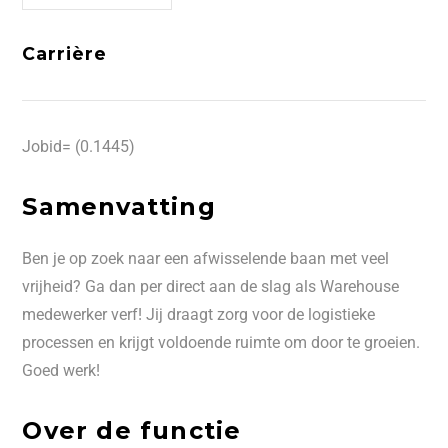
Carrière
Jobid= (0.1445)
Samenvatting
Ben je op zoek naar een afwisselende baan met veel
vrijheid? Ga dan per direct aan de slag als Warehouse
medewerker verf! Jij draagt zorg voor de logistieke
processen en krijgt voldoende ruimte om door te groeien.
Goed werk!
Over de functie