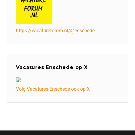
https://vacatureforum.nl/@enschede
Vacatures Enschede op X
Volg Vacatures Enschede ook op X