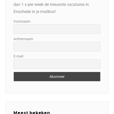
dan 1 x per week de nieuwste vacatures in
Enschede in je mailbox!
Voornaam
Achternaam
E-mail
Meest bekeken