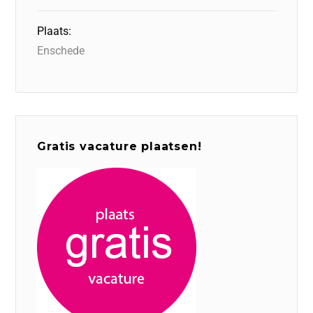
Plaats:
Enschede
Gratis vacature plaatsen!