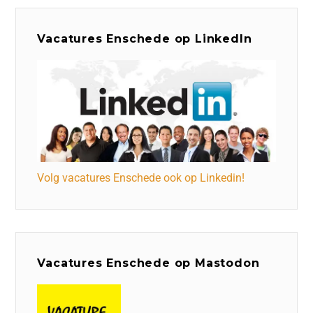
Vacatures Enschede op LinkedIn
Volg vacatures Enschede ook op Linkedin!
Vacatures Enschede op Mastodon