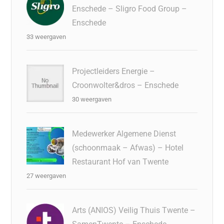
Enschede – Sligro Food Group –
Enschede
33 weergaven
Projectleiders Energie –
Croonwolter&dros – Enschede
30 weergaven
Medewerker Algemene Dienst
(schoonmaak – Afwas) – Hotel
Restaurant Hof van Twente
27 weergaven
Arts (ANIOS) Veilig Thuis Twente –