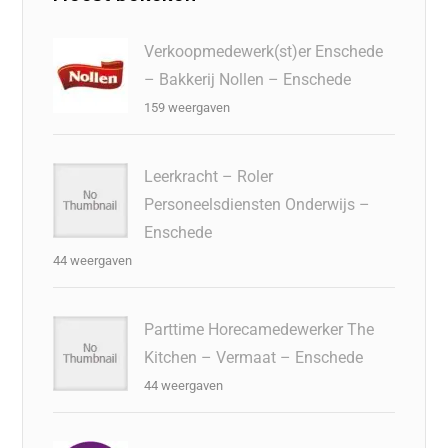
Verkoopmedewerk(st)er Enschede
– Bakkerij Nollen – Enschede
159 weergaven
Leerkracht – Roler
Personeelsdiensten Onderwijs –
Enschede
44 weergaven
Parttime Horecamedewerker The
Kitchen – Vermaat – Enschede
44 weergaven