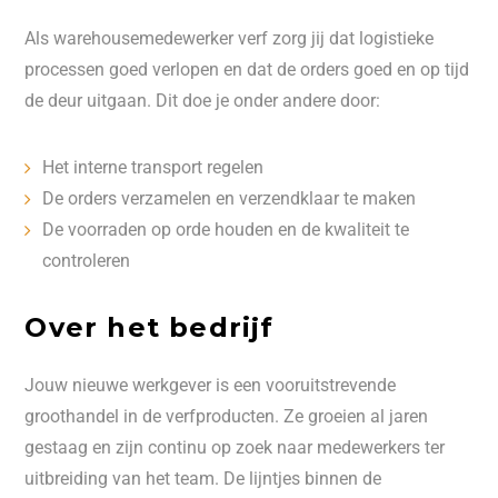
Als warehousemedewerker verf zorg jij dat logistieke
processen goed verlopen en dat de orders goed en op tijd
de deur uitgaan. Dit doe je onder andere door:
Het interne transport regelen
De orders verzamelen en verzendklaar te maken
De voorraden op orde houden en de kwaliteit te
controleren
Over het bedrijf
Jouw nieuwe werkgever is een vooruitstrevende
groothandel in de verfproducten. Ze groeien al jaren
gestaag en zijn continu op zoek naar medewerkers ter
uitbreiding van het team. De lijntjes binnen de