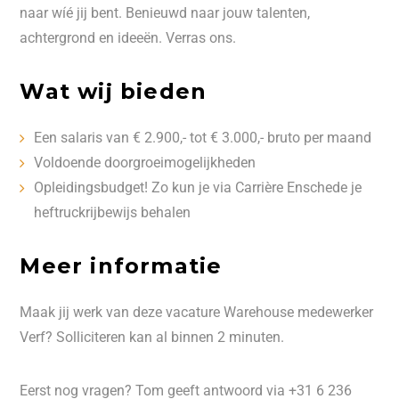
naar wíé jij bent. Benieuwd naar jouw talenten,
achtergrond en ideeën. Verras ons.
Wat wij bieden
Een salaris van € 2.900,- tot € 3.000,- bruto per maand
Voldoende doorgroeimogelijkheden
Opleidingsbudget! Zo kun je via Carrière Enschede je
heftruckrijbewijs behalen
Meer informatie
Maak jij werk van deze vacature Warehouse medewerker
Verf? Solliciteren kan al binnen 2 minuten.
Eerst nog vragen? Tom geeft antwoord via +31 6 236