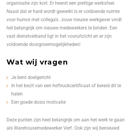
organisatie zijn kort. Er heerst een prettige werksfeer.
Naast dat er hard wordt gewerkt is er voldoende ruimte
voor humor met collega’s. Jouw nieuwe werkgever vindt
het belangrijk om nieuwe medewerkers te binden. Een
vast dienstverband ligt in het vooruitzicht en er zijn
voldoende doorgroeimogelijkheden!
Wat wij vragen
Je bent doelgericht
In het bezit van een heftruckcertificaat of bereid dit te
halen
Een goede dosis motivatie
Deze punten zijn heel belangrijk om aan het werk te gaan
als Warehousemedewerker Verf. Ook zijn wij benieuwd