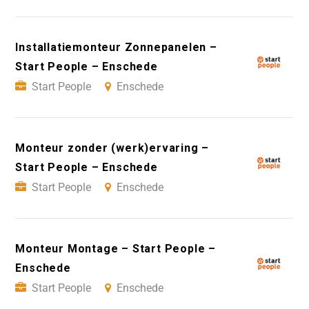
Installatiemonteur Zonnepanelen –
Start People – Enschede
Start People
Enschede
Monteur zonder (werk)ervaring –
Start People – Enschede
Start People
Enschede
Monteur Montage – Start People –
Enschede
Start People
Enschede