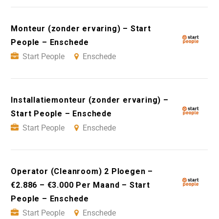
Monteur (zonder ervaring) – Start
People – Enschede
Start People
Enschede
Installatiemonteur (zonder ervaring) –
Start People – Enschede
Start People
Enschede
Operator (Cleanroom) 2 Ploegen –
€2.886 – €3.000 Per Maand – Start
People – Enschede
Start People
Enschede