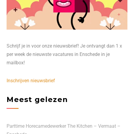
Schrijf je in voor onze nieuwsbrief! Je ontvangt dan 1 x
per week de nieuwste vacatures in Enschede in je
mailbox!
Inschrijven nieuwsbrief
Meest gelezen
Parttime Horecamedewerker The Kitchen – Vermaat –