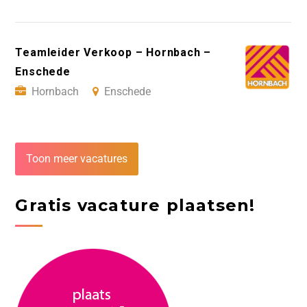
Teamleider Verkoop – Hornbach –
Enschede
Hornbach
Enschede
Toon meer vacatures
Gratis vacature plaatsen!