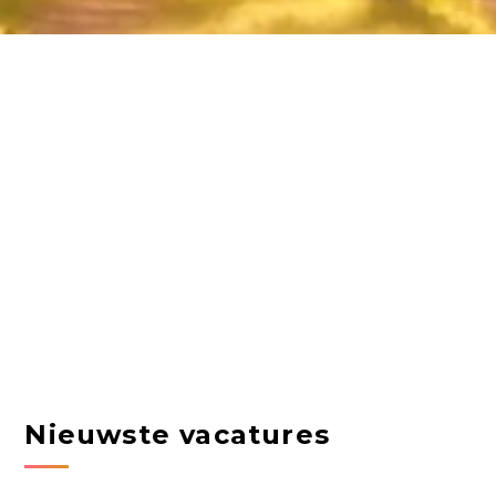
Nieuwste vacatures