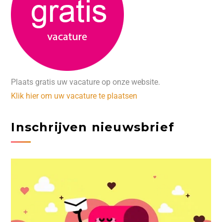
Plaats gratis uw vacature op onze website.
Klik hier om uw vacature te plaatsen
Inschrijven nieuwsbrief