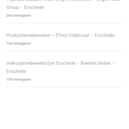
Group – Enschede
264 weergaven
Productiemedewerker – Effect Oldenzaal – Enschede
166 weergaven
Verkoopmedewerk(st)er Enschede – Bakkerij Nollen –
Enschede
159 weergaven