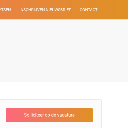
ATSEN
INSCHRIJVEN NIEUWSBRIEF
CONTACT