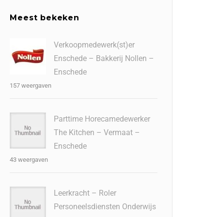
Meest bekeken
Verkoopmedewerk(st)er
Enschede – Bakkerij Nollen –
Enschede
157 weergaven
Parttime Horecamedewerker
The Kitchen – Vermaat –
Enschede
43 weergaven
Leerkracht – Roler
Personeelsdiensten Onderwijs