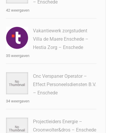
– Enschede
42 weergaven
Vakantiewerk zorgstudent
Villa de Maere Enschede –
Hestia Zorg – Enschede
35 weergaven
Cnc Verspaner Operator –
Effect Personeelsdiensten B.V.
– Enschede
34 weergaven
Projectleiders Energie –
Croonwolter&dros – Enschede