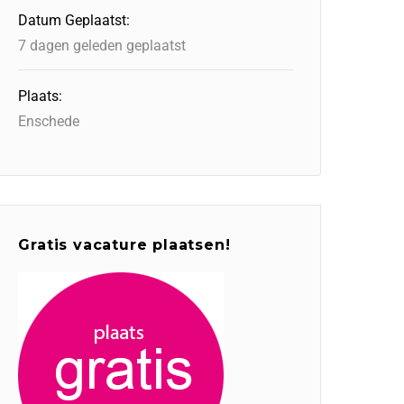
Datum Geplaatst:
7 dagen geleden geplaatst
Plaats:
Enschede
Gratis vacature plaatsen!