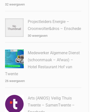
32 weergaven
Projectleiders Energie –
Croonwolter&dros – Enschede
30 weergaven
Medewerker Algemene Dienst
(schoonmaak – Afwas) –
Hotel Restaurant Hof van
Twente
26 weergaven
Arts (ANIOS) Veilig Thuis
Twente – SamenTwente –