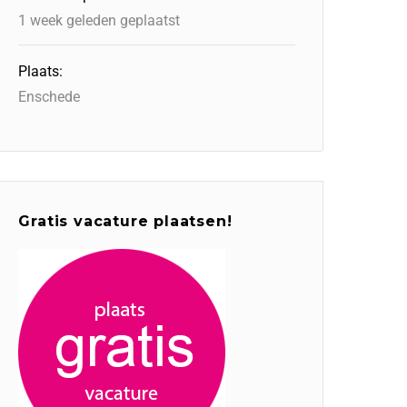
1 week geleden geplaatst
Plaats:
Enschede
Gratis vacature plaatsen!