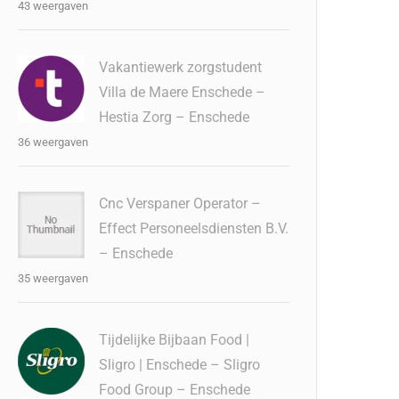
43 weergaven
Vakantiewerk zorgstudent
Villa de Maere Enschede –
Hestia Zorg – Enschede
36 weergaven
Cnc Verspaner Operator –
Effect Personeelsdiensten B.V.
– Enschede
35 weergaven
Tijdelijke Bijbaan Food |
Sligro | Enschede – Sligro
Food Group – Enschede