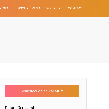
ATSEN
INSCHRIJVEN NIEUWSBRIEF
CONTACT
Datum Geplaatst: