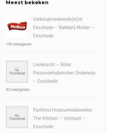
Meest bekeken
Verkoopmedewerk(st)er
Enschede – Bakkerij Nollen –
Enschede
159 weergaven
Leerkracht – Roler
Personeelsdiensten Onderwijs
– Enschede
43 weergaven
Parttime Horecamedewerker
The Kitchen – Vermaat –
Enschede