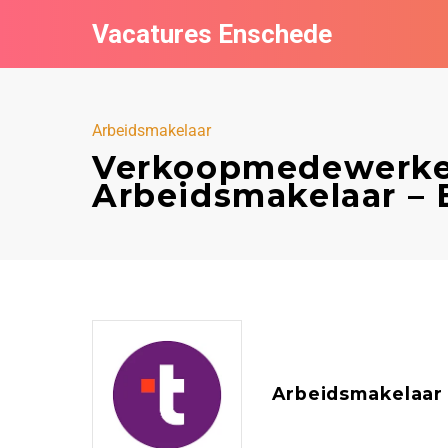
Vacatures Enschede
Arbeidsmakelaar
Verkoopmedewerke
Arbeidsmakelaar –
Arbeidsmakelaar