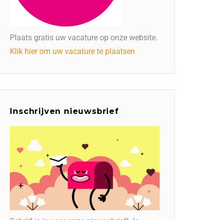
Plaats gratis uw vacature op onze website.
Klik hier om uw vacature te plaatsen
Inschrijven nieuwsbrief