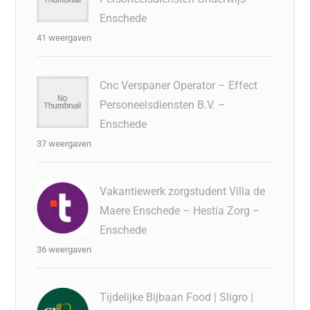
Enschede
41 weergaven
Cnc Verspaner Operator – Effect
Personeelsdiensten B.V. –
Enschede
37 weergaven
Vakantiewerk zorgstudent Villa de
Maere Enschede – Hestia Zorg –
Enschede
36 weergaven
Tijdelijke Bijbaan Food | Sligro |