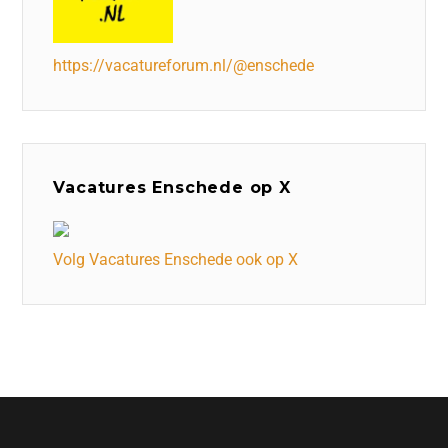
https://vacatureforum.nl/@enschede
Vacatures Enschede op X
Volg Vacatures Enschede ook op X