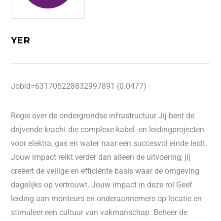
YER
Jobid=631705228832997891 (0.0477)
Regie over de ondergrondse infrastructuur Jij bent de
drijvende kracht die complexe kabel- en leidingprojecten
voor elektra, gas en water naar een succesvol einde leidt.
Jouw impact reikt verder dan alleen de uitvoering; jij
creëert de veilige en efficiënte basis waar de omgeving
dagelijks op vertrouwt. Jouw impact in deze rol Geef
leiding aan monteurs en onderaannemers op locatie en
stimuleer een cultuur van vakmanschap. Beheer de