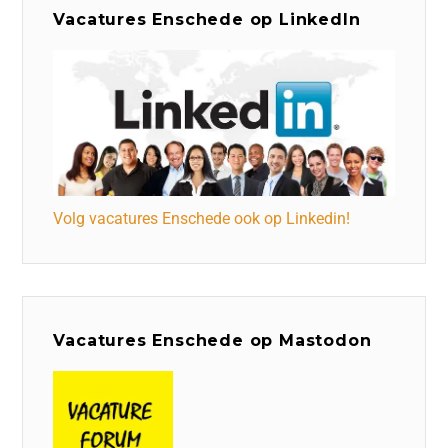
Vacatures Enschede op LinkedIn
Volg vacatures Enschede ook op Linkedin!
Vacatures Enschede op Mastodon