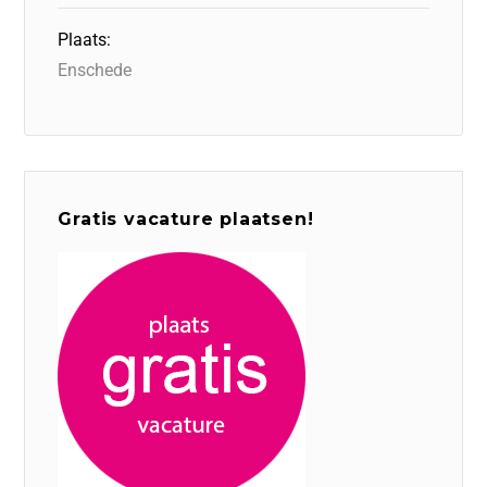
Plaats:
Enschede
Gratis vacature plaatsen!