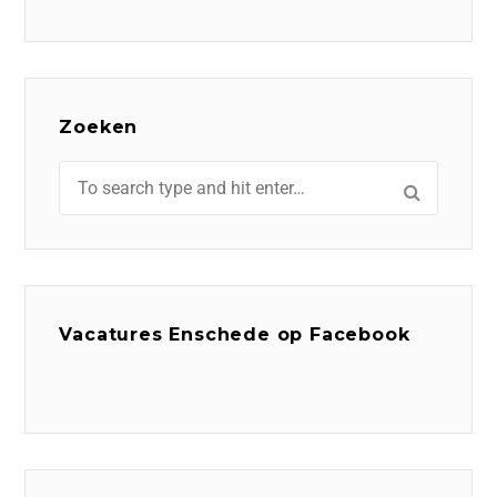
Zoeken
Vacatures Enschede op Facebook