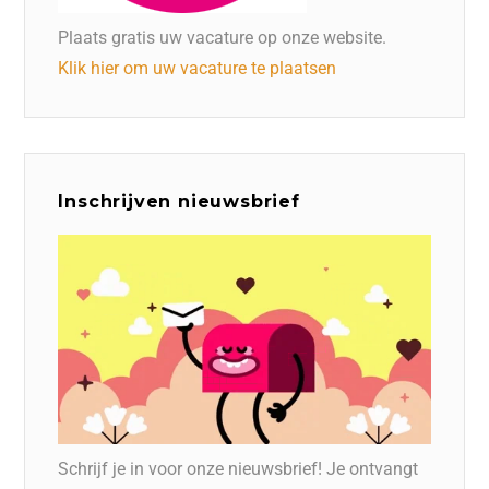
Plaats gratis uw vacature op onze website.
Klik hier om uw vacature te plaatsen
Inschrijven nieuwsbrief
Schrijf je in voor onze nieuwsbrief! Je ontvangt