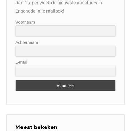
dan 1 x per week de nieuwste vacatures in
Enschede in je mailbox!
Voornaam
Achternaam
E-mail
Meest bekeken