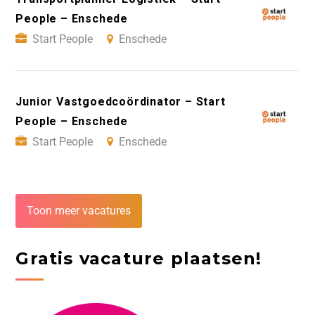
People – Enschede
Start People
Enschede
Junior Vastgoedcoördinator – Start
People – Enschede
Start People
Enschede
Toon meer vacatures
Gratis vacature plaatsen!