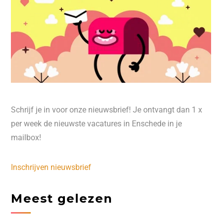
Schrijf je in voor onze nieuwsbrief! Je ontvangt dan 1 x
per week de nieuwste vacatures in Enschede in je
mailbox!
Inschrijven nieuwsbrief
Meest gelezen