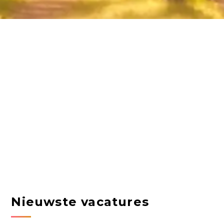
Nieuwste vacatures