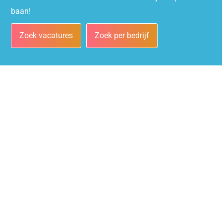
baan!
Zoek vacatures
Zoek per bedrijf