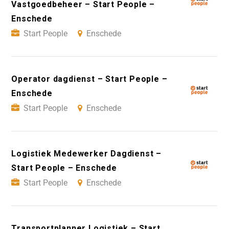
Vastgoedbeheer – Start People –
Enschede
Start People
Enschede
Operator dagdienst – Start People –
Enschede
Start People
Enschede
Logistiek Medewerker Dagdienst –
Start People – Enschede
Start People
Enschede
Transportplanner Logistiek – Start