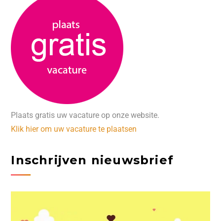
Plaats gratis uw vacature op onze website.
Klik hier om uw vacature te plaatsen
Inschrijven nieuwsbrief