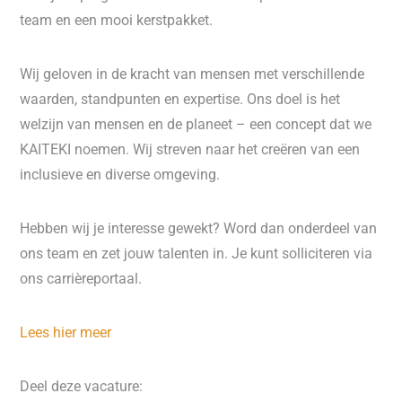
team en een mooi kerstpakket.
Wij geloven in de kracht van mensen met verschillende
waarden, standpunten en expertise. Ons doel is het
welzijn van mensen en de planeet – een concept dat we
KAITEKI noemen. Wij streven naar het creëren van een
inclusieve en diverse omgeving.
Hebben wij je interesse gewekt? Word dan onderdeel van
ons team en zet jouw talenten in. Je kunt solliciteren via
ons carrièreportaal.
Lees hier meer
Deel deze vacature: