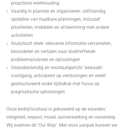
proactieve werkhouding
Vaardig in plannen en organiseren: zelfstandig
opstellen van haalbare planningen, inclusief
prioriteiten, middelen en afstemming met andere
activiteiten
Analytisch sterk: relevante informatie verzamelen,
beoordelen en vertalen naar doeltreffende
probleemanalyses en oplossingen
Stressbestendig en resultaatgericht: bewaakt
voortgang, anticipeert op verstoringen en werkt
gestructureerd onder tijdsdruk met focus op
pragmatische oplossingen
Onze bedrijfscultuur is gebaseerd op de waarden:
integriteit, respect, moed, samenwerking en ownership.
Wij noemen dit ‘Our Way’. Met onze aanpak kunnen we