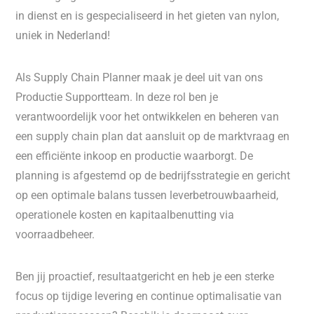
in dienst en is gespecialiseerd in het gieten van nylon,
uniek in Nederland!
Als Supply Chain Planner maak je deel uit van ons
Productie Supportteam. In deze rol ben je
verantwoordelijk voor het ontwikkelen en beheren van
een supply chain plan dat aansluit op de marktvraag en
een efficiënte inkoop en productie waarborgt. De
planning is afgestemd op de bedrijfsstrategie en gericht
op een optimale balans tussen leverbetrouwbaarheid,
operationele kosten en kapitaalbenutting via
voorraadbeheer.
Ben jij proactief, resultaatgericht en heb je een sterke
focus op tijdige levering en continue optimalisatie van