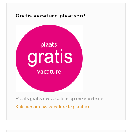
Gratis vacature plaatsen!
Plaats gratis uw vacature op onze website.
Klik hier om uw vacature te plaatsen