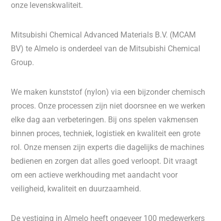
onze levenskwaliteit.
Mitsubishi Chemical Advanced Materials B.V. (MCAM
BV) te Almelo is onderdeel van de Mitsubishi Chemical
Group.
We maken kunststof (nylon) via een bijzonder chemisch
proces. Onze processen zijn niet doorsnee en we werken
elke dag aan verbeteringen. Bij ons spelen vakmensen
binnen proces, techniek, logistiek en kwaliteit een grote
rol. Onze mensen zijn experts die dagelijks de machines
bedienen en zorgen dat alles goed verloopt. Dit vraagt
om een actieve werkhouding met aandacht voor
veiligheid, kwaliteit en duurzaamheid.
De vestiging in Almelo heeft ongeveer 100 medewerkers