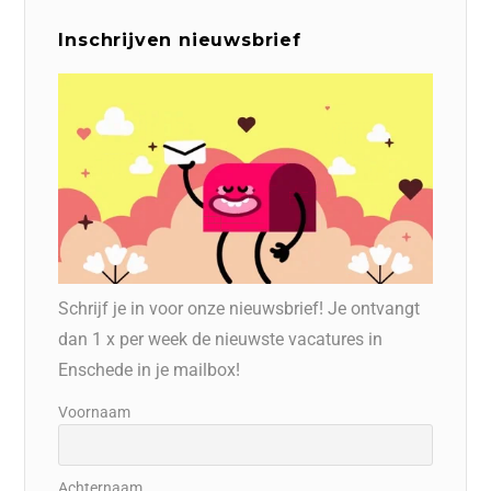
Inschrijven nieuwsbrief
Schrijf je in voor onze nieuwsbrief! Je ontvangt
dan 1 x per week de nieuwste vacatures in
Enschede in je mailbox!
Voornaam
Achternaam