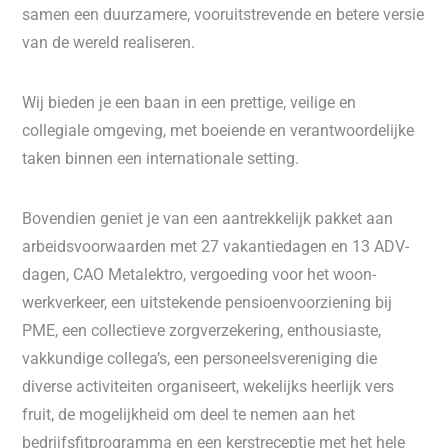
samen een duurzamere, vooruitstrevende en betere versie
van de wereld realiseren.
Wij bieden je een baan in een prettige, veilige en
collegiale omgeving, met boeiende en verantwoordelijke
taken binnen een internationale setting.
Bovendien geniet je van een aantrekkelijk pakket aan
arbeidsvoorwaarden met 27 vakantiedagen en 13 ADV-
dagen, CAO Metalektro, vergoeding voor het woon-
werkverkeer, een uitstekende pensioenvoorziening bij
PME, een collectieve zorgverzekering, enthousiaste,
vakkundige collega’s, een personeelsvereniging die
diverse activiteiten organiseert, wekelijks heerlijk vers
fruit, de mogelijkheid om deel te nemen aan het
bedrijfsfitprogramma en een kerstreceptie met het hele