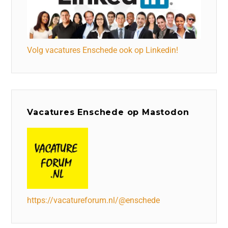
Volg vacatures Enschede ook op Linkedin!
Vacatures Enschede op Mastodon
https://vacatureforum.nl/@enschede