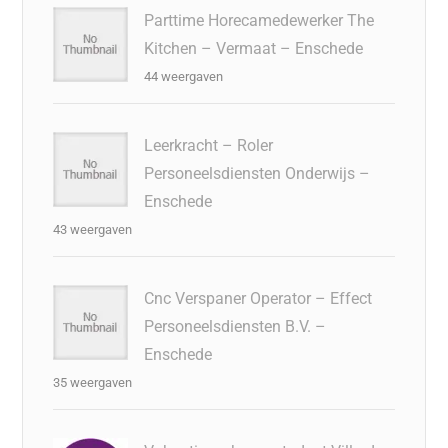
Parttime Horecamedewerker The
Kitchen – Vermaat – Enschede
44 weergaven
Leerkracht – Roler
Personeelsdiensten Onderwijs –
Enschede
43 weergaven
Cnc Verspaner Operator – Effect
Personeelsdiensten B.V. –
Enschede
35 weergaven