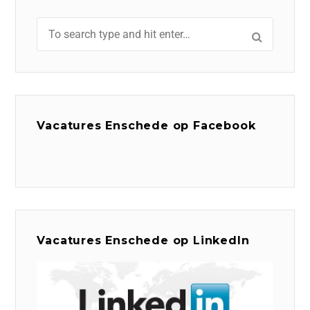
Vacatures Enschede op Facebook
Vacatures Enschede op LinkedIn