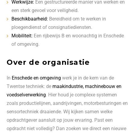
Werkwijze:
Een gestructureerde manier van werken en
een sterk gevoel voor veiligheid.
Beschikbaarheid:
Bereidheid om te werken in
ploegendienst of consignatiediensten.
Mobiliteit:
Een rijbewijs B en woonachtig in Enschede
of omgeving.
Over de organisatie
In
Enschede en omgeving
werk je in de kern van de
Twentse techniek: de
maakindustrie, machinebouw en
voedselverwerking
. Hier houd je complexe systemen
zoals productielijnen, aandrijvingen, motorbesturingen en
sensortechniek draaiende. Wij kijken samen welke
opdrachtgever aansluit op jouw ervaring. Past een
opdracht niet volledig? Dan zoeken we direct een nieuwe