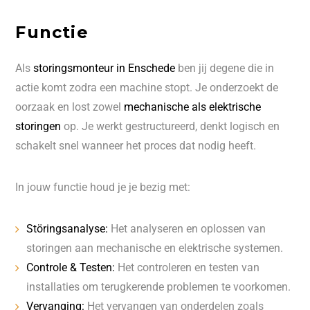
Functie
Als
storingsmonteur in Enschede
ben jij degene die in
actie komt zodra een machine stopt. Je onderzoekt de
oorzaak en lost zowel
mechanische als elektrische
storingen
op. Je werkt gestructureerd, denkt logisch en
schakelt snel wanneer het proces dat nodig heeft.
In jouw functie houd je je bezig met:
Störingsanalyse:
Het analyseren en oplossen van
storingen aan mechanische en elektrische systemen.
Controle & Testen:
Het controleren en testen van
installaties om terugkerende problemen te voorkomen.
Vervanging:
Het vervangen van onderdelen zoals