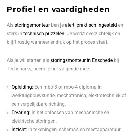
Profiel en vaardigheden
Als
storingsmonteur
ben je
alert, praktisch ingesteld
en
sterk in
technisch puzzelen
. Je werkt overzichtelijk en
blijft rustig wanneer er druk op het proces staat.
Als je wil starten als
storingsmonteur in Enschede
bij
Techsharks, neem je het volgende mee:
Opleiding:
Een mbo-3 of mbo-4 diploma in
werktuigbouwkunde, mechatronica, elektrotechniek of
een vergelijkbare richting.
Ervaring:
In het oplossen van mechanische en
elektrische storingen.
Inzicht:
In tekeningen, schema’s en meetapparatuur.