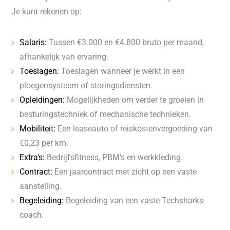
Je kunt rekenen op:
Salaris:
Tussen €3.000 en €4.800 bruto per maand,
afhankelijk van ervaring.
Toeslagen:
Toeslagen wanneer je werkt in een
ploegensysteem of storingsdiensten.
Opleidingen:
Mogelijkheden om verder te groeien in
besturingstechniek of mechanische technieken.
Mobiliteit:
Een leaseauto of reiskostenvergoeding van
€0,23 per km.
Extra's:
Bedrijfsfitness, PBM’s en werkkleding.
Contract:
Een jaarcontract met zicht op een vaste
aanstelling.
Begeleiding:
Begeleiding van een vaste Techsharks-
coach.