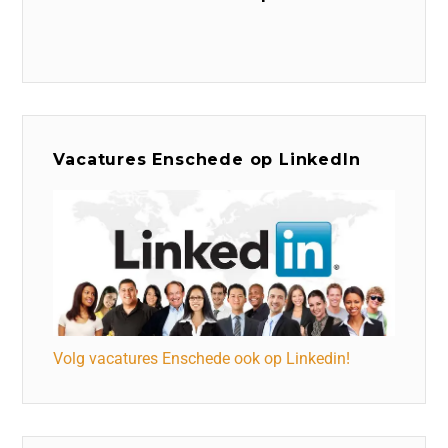
Vacatures Enschede op LinkedIn
Volg vacatures Enschede ook op Linkedin!