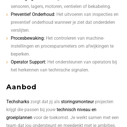
sensoren, lagers, motoren, ventielen of bekabeling.
Preventief Onderhoud:
Het uitvoeren van inspecties en
preventief onderhoud wanneer je ziet dat onderdelen
verslijten.
Procesbewaking:
Het controleren van machine-
instellingen en procesparameters om afwijkingen te
beperken.
Operator Support:
Het ondersteunen van operators bij
het herkennen van technische signalen.
Aanbod
Techsharks
zorgt dat jij als
storingsmonteur
projecten
krijgt die passen bij jouw
technisch niveau en
groeiplannen
voor de toekomst. Je werkt samen met een
team dat jou ondersteunt en meedenkt met je ambities.