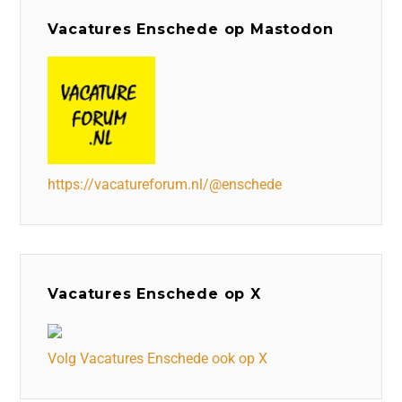
Vacatures Enschede op Mastodon
https://vacatureforum.nl/@enschede
Vacatures Enschede op X
Volg Vacatures Enschede ook op X