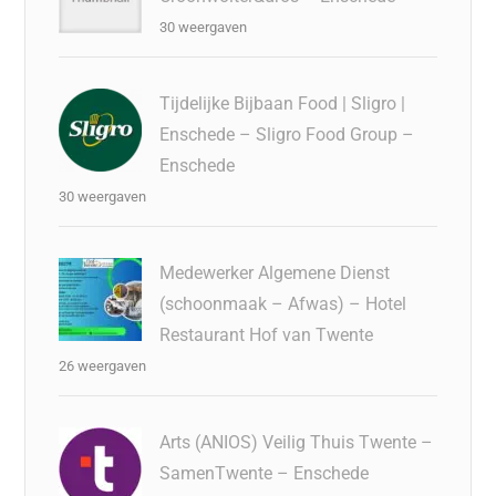
30 weergaven
Tijdelijke Bijbaan Food | Sligro |
Enschede – Sligro Food Group –
Enschede
30 weergaven
Medewerker Algemene Dienst
(schoonmaak – Afwas) – Hotel
Restaurant Hof van Twente
26 weergaven
Arts (ANIOS) Veilig Thuis Twente –
SamenTwente – Enschede