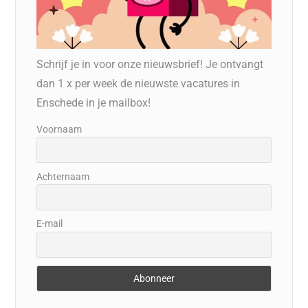
Schrijf je in voor onze nieuwsbrief! Je ontvangt
dan 1 x per week de nieuwste vacatures in
Enschede in je mailbox!
Voornaam
Achternaam
E-mail