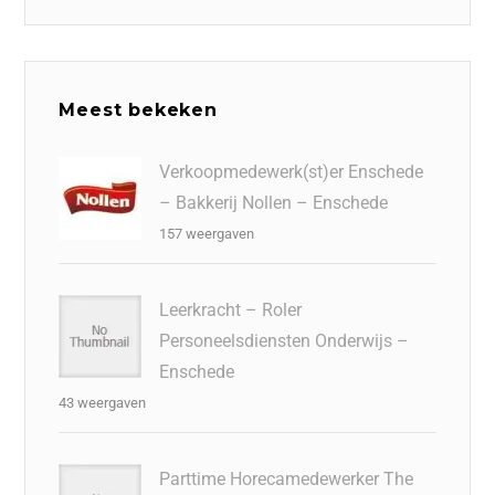
Meest bekeken
Verkoopmedewerk(st)er Enschede
– Bakkerij Nollen – Enschede
157 weergaven
Leerkracht – Roler
Personeelsdiensten Onderwijs –
Enschede
43 weergaven
Parttime Horecamedewerker The