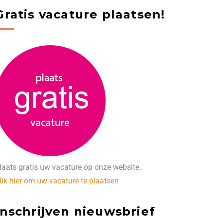
Gratis vacature plaatsen!
laats gratis uw vacature op onze website.
lik hier om uw vacature te plaatsen
Inschrijven nieuwsbrief