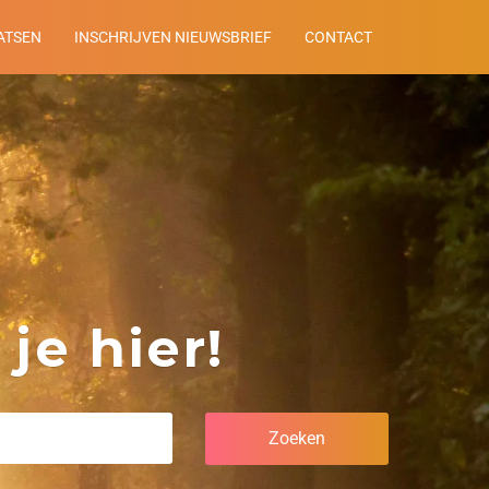
ATSEN
INSCHRIJVEN NIEUWSBRIEF
CONTACT
je hier!