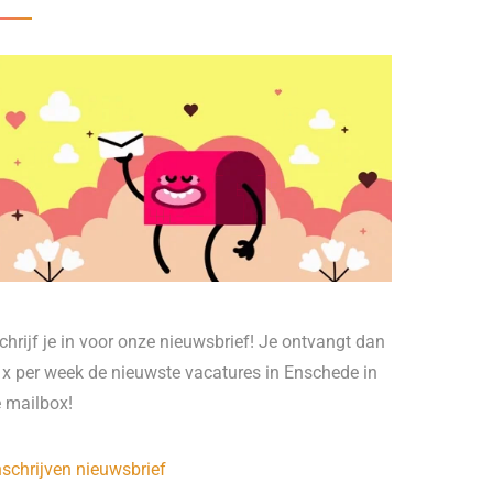
chrijf je in voor onze nieuwsbrief! Je ontvangt dan
 x per week de nieuwste vacatures in Enschede in
e mailbox!
nschrijven nieuwsbrief