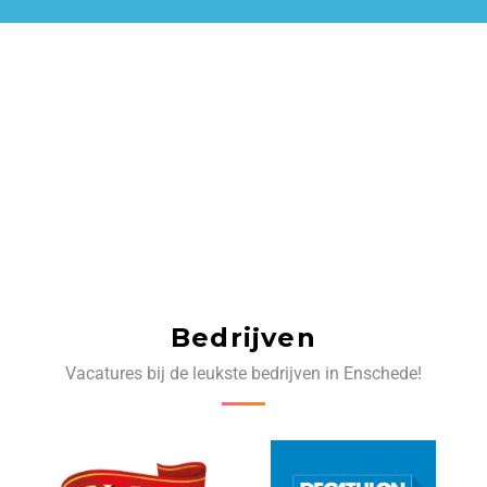
Bedrijven
Vacatures bij de leukste bedrijven in Enschede!