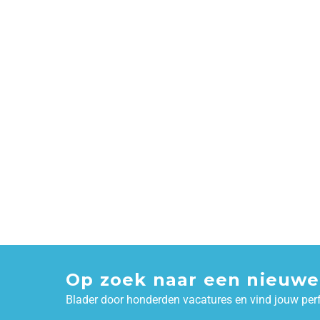
Op zoek naar een nieuwe
Blader door honderden vacatures en vind jouw per