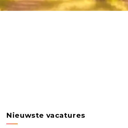
Nieuwste vacatures