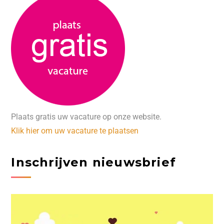
Plaats gratis uw vacature op onze website.
Klik hier om uw vacature te plaatsen
Inschrijven nieuwsbrief