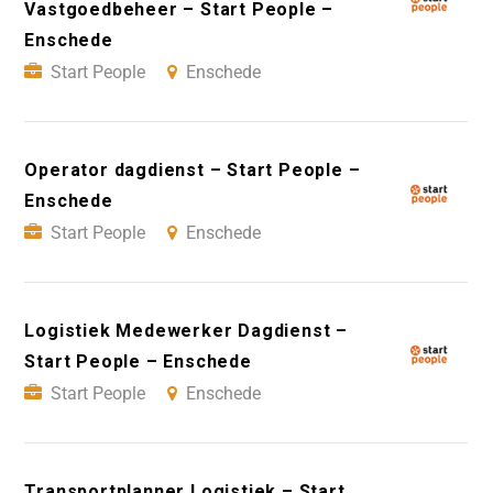
Vastgoedbeheer – Start People –
Enschede
Start People
Enschede
Operator dagdienst – Start People –
Enschede
Start People
Enschede
Logistiek Medewerker Dagdienst –
Start People – Enschede
Start People
Enschede
Transportplanner Logistiek – Start