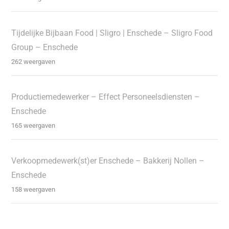
Tijdelijke Bijbaan Food | Sligro | Enschede – Sligro Food
Group – Enschede
262 weergaven
Productiemedewerker – Effect Personeelsdiensten –
Enschede
165 weergaven
Verkoopmedewerk(st)er Enschede – Bakkerij Nollen –
Enschede
158 weergaven