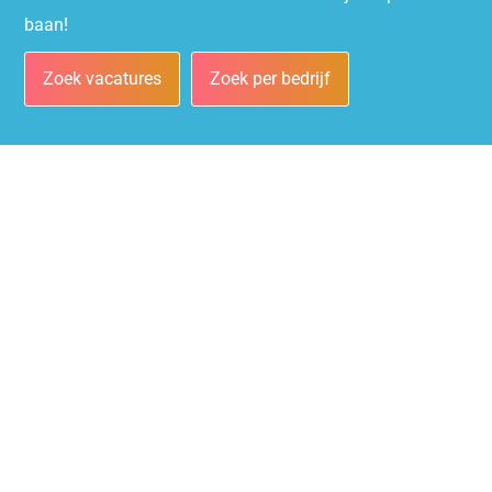
baan!
Zoek vacatures
Zoek per bedrijf