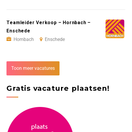
Teamleider Verkoop – Hornbach –
Enschede
Hornbach
Enschede
Toon meer vacatures
Gratis vacature plaatsen!