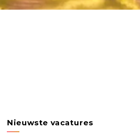
Nieuwste vacatures