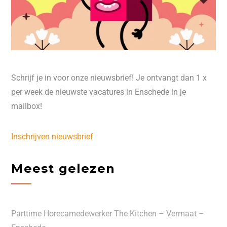
Schrijf je in voor onze nieuwsbrief! Je ontvangt dan 1 x
per week de nieuwste vacatures in Enschede in je
mailbox!
Inschrijven nieuwsbrief
Meest gelezen
Parttime Horecamedewerker The Kitchen – Vermaat –