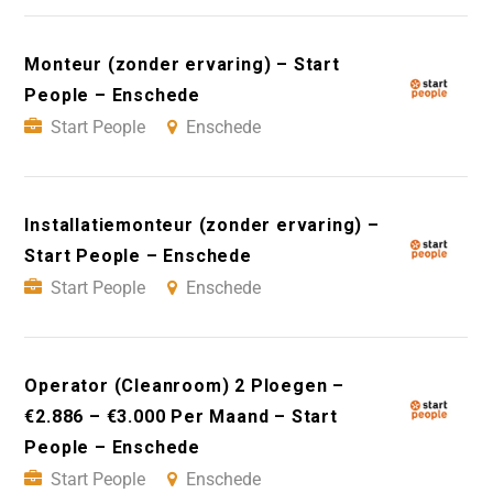
Monteur (zonder ervaring) – Start
People – Enschede
Start People
Enschede
Installatiemonteur (zonder ervaring) –
Start People – Enschede
Start People
Enschede
Operator (Cleanroom) 2 Ploegen –
€2.886 – €3.000 Per Maand – Start
People – Enschede
Start People
Enschede