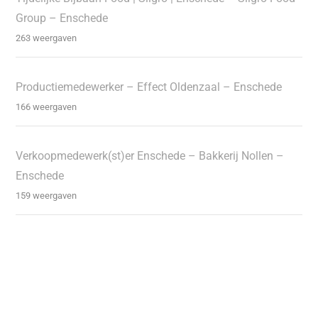
Group – Enschede
263 weergaven
Productiemedewerker – Effect Oldenzaal – Enschede
166 weergaven
Verkoopmedewerk(st)er Enschede – Bakkerij Nollen –
Enschede
159 weergaven