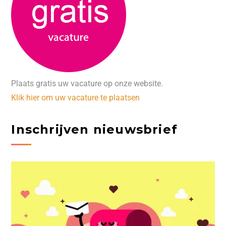
Plaats gratis uw vacature op onze website.
Klik hier om uw vacature te plaatsen
Inschrijven nieuwsbrief