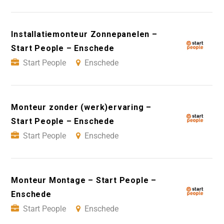
Installatiemonteur Zonnepanelen –
Start People – Enschede
Start People
Enschede
Monteur zonder (werk)ervaring –
Start People – Enschede
Start People
Enschede
Monteur Montage – Start People –
Enschede
Start People
Enschede