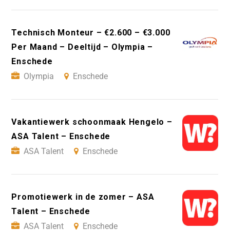
Technisch Monteur – €2.600 – €3.000
Per Maand – Deeltijd – Olympia –
Enschede
Olympia
Enschede
Vakantiewerk schoonmaak Hengelo –
ASA Talent – Enschede
ASA Talent
Enschede
Promotiewerk in de zomer – ASA
Talent – Enschede
ASA Talent
Enschede