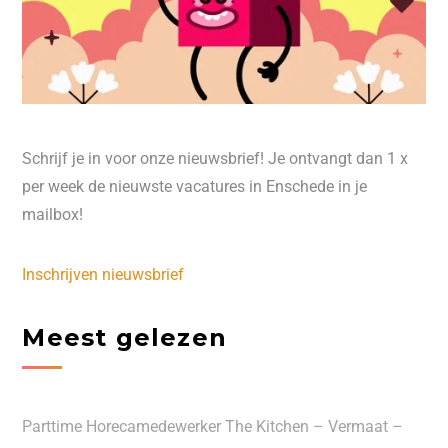
Schrijf je in voor onze nieuwsbrief! Je ontvangt dan 1 x
per week de nieuwste vacatures in Enschede in je
mailbox!
Inschrijven nieuwsbrief
Meest gelezen
Parttime Horecamedewerker The Kitchen – Vermaat –