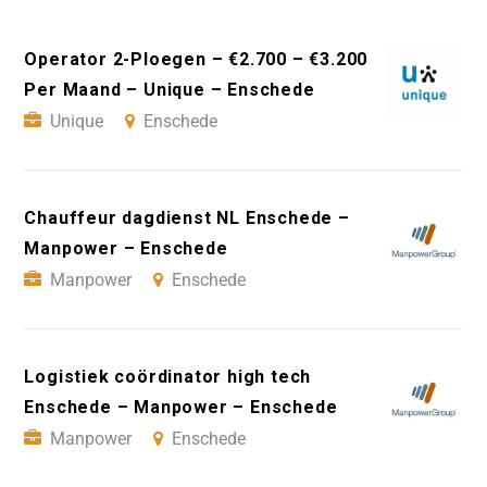
Operator 2-Ploegen – €2.700 – €3.200
Per Maand – Unique – Enschede
Unique
Enschede
Chauffeur dagdienst NL Enschede –
Manpower – Enschede
Manpower
Enschede
Logistiek coördinator high tech
Enschede – Manpower – Enschede
Manpower
Enschede