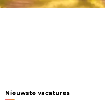
Nieuwste vacatures