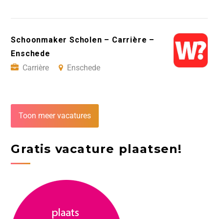
Schoonmaker Scholen – Carrière –
Enschede
Carrière
Enschede
Toon meer vacatures
Gratis vacature plaatsen!