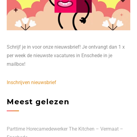
Schrijf je in voor onze nieuwsbrief! Je ontvangt dan 1 x
per week de nieuwste vacatures in Enschede in je
mailbox!
Inschrijven nieuwsbrief
Meest gelezen
Parttime Horecamedewerker The Kitchen – Vermaat –