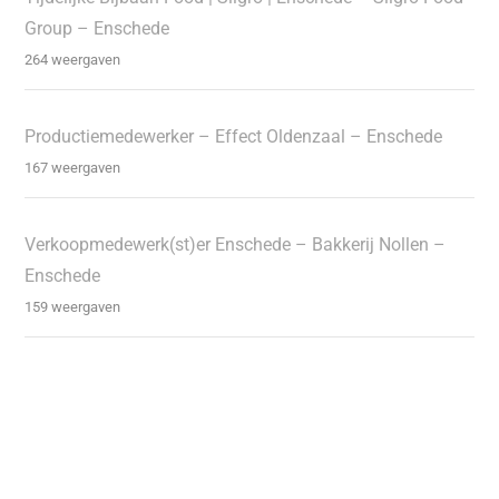
Group – Enschede
264 weergaven
Productiemedewerker – Effect Oldenzaal – Enschede
167 weergaven
Verkoopmedewerk(st)er Enschede – Bakkerij Nollen –
Enschede
159 weergaven