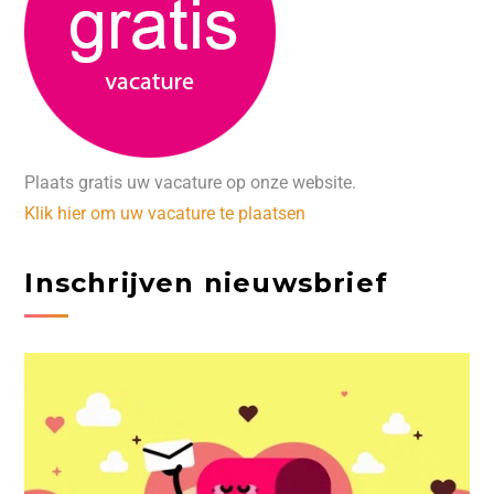
Plaats gratis uw vacature op onze website.
Klik hier om uw vacature te plaatsen
Inschrijven nieuwsbrief