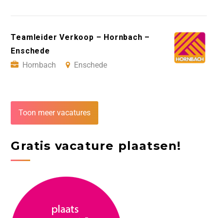
Teamleider Verkoop – Hornbach –
Enschede
Hornbach
Enschede
Toon meer vacatures
Gratis vacature plaatsen!