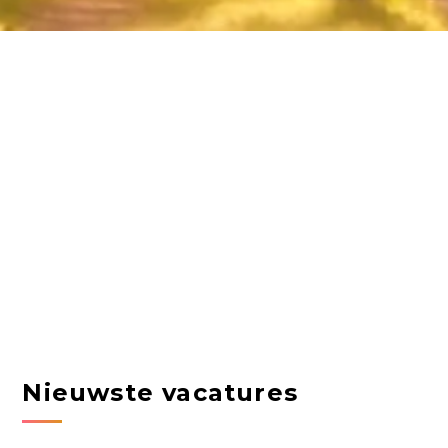
Nieuwste vacatures