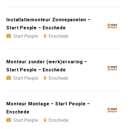
Installatiemonteur Zonnepanelen –
Start People – Enschede
Start People
Enschede
Monteur zonder (werk)ervaring –
Start People – Enschede
Start People
Enschede
Monteur Montage – Start People –
Enschede
Start People
Enschede