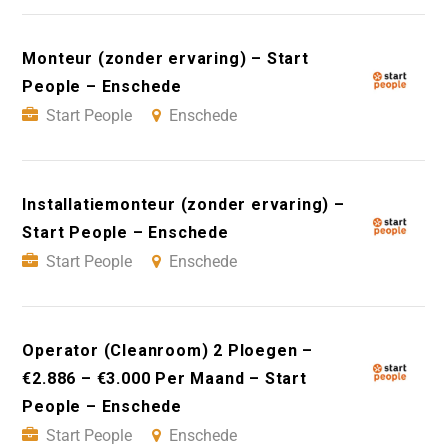
Monteur (zonder ervaring) – Start
People – Enschede
Start People
Enschede
Installatiemonteur (zonder ervaring) –
Start People – Enschede
Start People
Enschede
Operator (Cleanroom) 2 Ploegen –
€2.886 – €3.000 Per Maand – Start
People – Enschede
Start People
Enschede