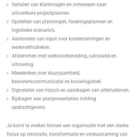
Vertalen van klantvragen en ontwerpen naar
uitvoerbare projectplannen.
Opstellen van planningen, faseringsplannen en
logistieke scenario's.
Aanleveren van input voor kostenramingen en
werkmethodieken.
Afstemmen met werkvoorbereiding, calculatie en
uitvoering.
Meedenken over duurzaamheid,
bewonerscommunicatie en bouwlogistiek.
Signaleren van risico's en aandragen van alternatieven.
Bijdragen aan planpresentaties richting
opdrachtgevers.
Je komt te werken binnen een organisatie met een sterke
focus op renovatie, transformatie en verduurzaming van