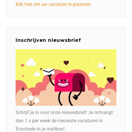
Klik hier om uw vacature te plaatsen
Inschrijven nieuwsbrief
Schrijf je in voor onze nieuwsbrief! Je ontvangt
dan 1 x per week de nieuwste vacatures in
Enschede in je mailbox!