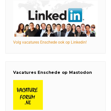
Volg vacatures Enschede ook op Linkedin!
Vacatures Enschede op Mastodon