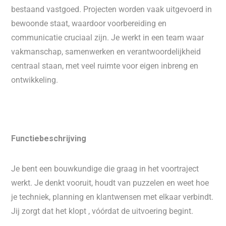
bestaand vastgoed. Projecten worden vaak uitgevoerd in
bewoonde staat, waardoor voorbereiding en
communicatie cruciaal zijn. Je werkt in een team waar
vakmanschap, samenwerken en verantwoordelijkheid
centraal staan, met veel ruimte voor eigen inbreng en
ontwikkeling.
Functiebeschrijving
Je bent een bouwkundige die graag in het voortraject
werkt. Je denkt vooruit, houdt van puzzelen en weet hoe
je techniek, planning en klantwensen met elkaar verbindt.
Jij zorgt dat het klopt , vóórdat de uitvoering begint.