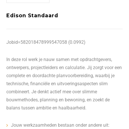
Edison Standaard
Jobid=582018478999547058 (0.0992)
In deze rol werk je nauw samen met opdrachtgevers,
ontwerpers, projectleiders en calculatie. Jij zorgt voor een
complete en doordachte planvoorbereiding, waarbij je
technische, financiële en uitvoeringsaspecten slim
combineert. Je denkt actief mee over slimme
bouwmethodes, planning en bewoning, en zoekt de
balans tussen ambitie en haalbaarheid.
Jouw werkzaamheden bestaan onder andere uit: