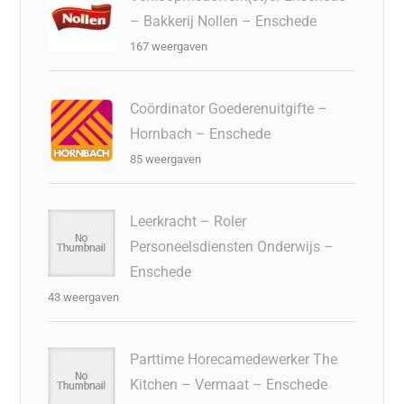
– Bakkerij Nollen – Enschede
167 weergaven
Coördinator Goederenuitgifte –
Hornbach – Enschede
85 weergaven
Leerkracht – Roler
Personeelsdiensten Onderwijs –
Enschede
43 weergaven
Parttime Horecamedewerker The
Kitchen – Vermaat – Enschede