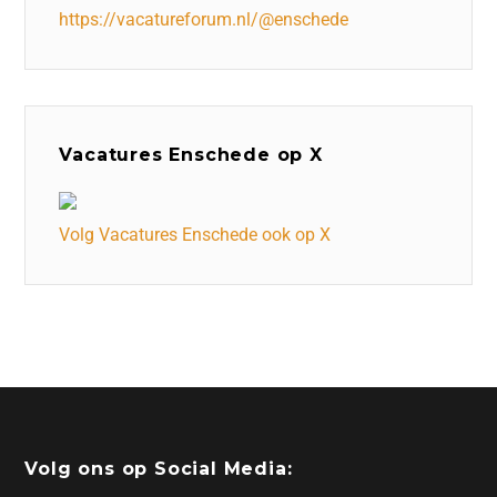
https://vacatureforum.nl/@enschede
Vacatures Enschede op X
Volg Vacatures Enschede ook op X
Volg ons op Social Media: