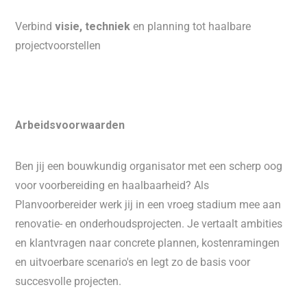
Verbind
visie, techniek
en planning tot haalbare
projectvoorstellen
Arbeidsvoorwaarden
Ben jij een bouwkundig organisator met een scherp oog
voor voorbereiding en haalbaarheid? Als
Planvoorbereider werk jij in een vroeg stadium mee aan
renovatie- en onderhoudsprojecten. Je vertaalt ambities
en klantvragen naar concrete plannen, kostenramingen
en uitvoerbare scenario's en legt zo de basis voor
succesvolle projecten.