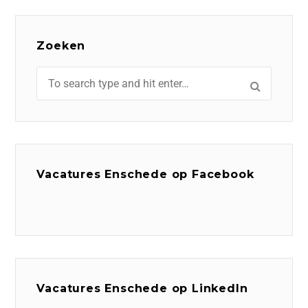
Zoeken
Vacatures Enschede op Facebook
Vacatures Enschede op LinkedIn