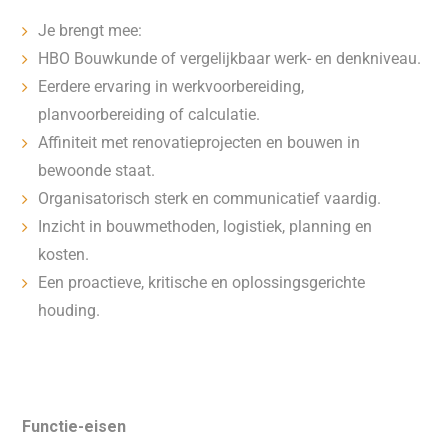
Je brengt mee:
HBO Bouwkunde of vergelijkbaar werk- en denkniveau.
Eerdere ervaring in werkvoorbereiding,
planvoorbereiding of calculatie.
Affiniteit met renovatieprojecten en bouwen in
bewoonde staat.
Organisatorisch sterk en communicatief vaardig.
Inzicht in bouwmethoden, logistiek, planning en
kosten.
Een proactieve, kritische en oplossingsgerichte
houding.
Functie-eisen