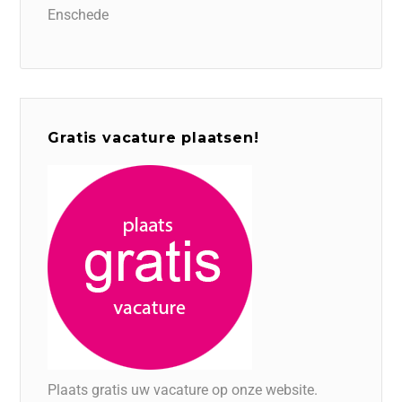
Enschede
Gratis vacature plaatsen!
Plaats gratis uw vacature op onze website.