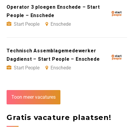
Operator 3 ploegen Enschede – Start
People – Enschede
Start People
Enschede
Technisch Assemblagemedewerker
Dagdienst – Start People – Enschede
Start People
Enschede
Toon meer vacatures
Gratis vacature plaatsen!