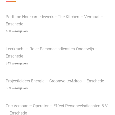
Parttime Horecamedewerker The Kitchen – Vermaat –
Enschede
408 weergaven
Leerkracht – Roler Personeelsdiensten Onderwijs –
Enschede
341 weergaven
Projectleiders Energie – Croonwolter&dros – Enschede
303 weergaven
Cnc Verspaner Operator – Effect Personeelsdiensten B.V.
– Enschede