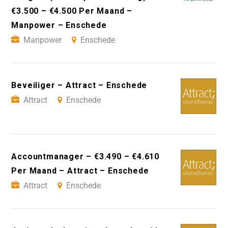
€3.500 – €4.500 Per Maand –
Manpower – Enschede
Manpower
Enschede
Beveiliger – Attract – Enschede
Attract
Enschede
Accountmanager – €3.490 – €4.610
Per Maand – Attract – Enschede
Attract
Enschede