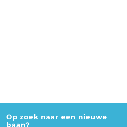
Op zoek naar een nieuwe
baan?