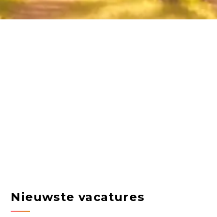
Nieuwste vacatures