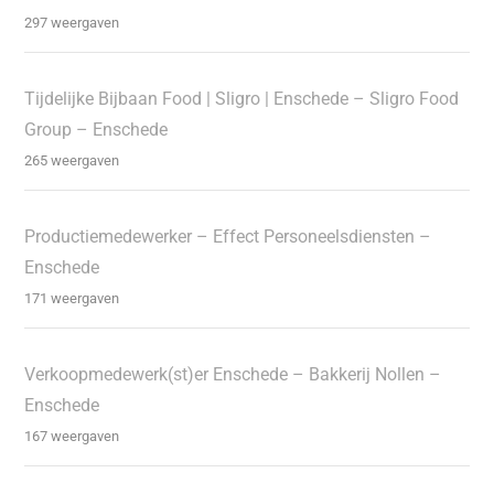
297 weergaven
Tijdelijke Bijbaan Food | Sligro | Enschede – Sligro Food
Group – Enschede
265 weergaven
Productiemedewerker – Effect Personeelsdiensten –
Enschede
171 weergaven
Verkoopmedewerk(st)er Enschede – Bakkerij Nollen –
Enschede
167 weergaven