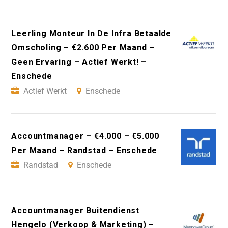
Leerling Monteur In De Infra Betaalde
Omscholing – €2.600 Per Maand –
Geen Ervaring – Actief Werkt! –
Enschede
Actief Werkt
Enschede
Accountmanager – €4.000 – €5.000
Per Maand – Randstad – Enschede
Randstad
Enschede
Accountmanager Buitendienst
Hengelo (Verkoop & Marketing) –