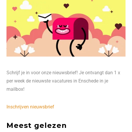
Schrijf je in voor onze nieuwsbrief! Je ontvangt dan 1 x
per week de nieuwste vacatures in Enschede in je
mailbox!
Inschrijven nieuwsbrief
Meest gelezen