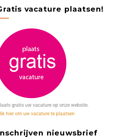
Gratis vacature plaatsen!
laats gratis uw vacature op onze website.
lik hier om uw vacature te plaatsen
Inschrijven nieuwsbrief