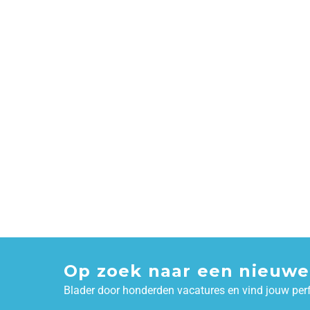
Op zoek naar een nieuwe
Blader door honderden vacatures en vind jouw per