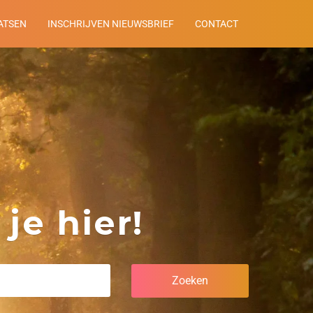
ATSEN
INSCHRIJVEN NIEUWSBRIEF
CONTACT
je hier!