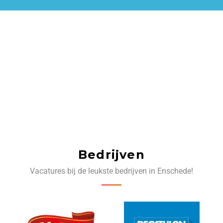
Bedrijven
Vacatures bij de leukste bedrijven in Enschede!