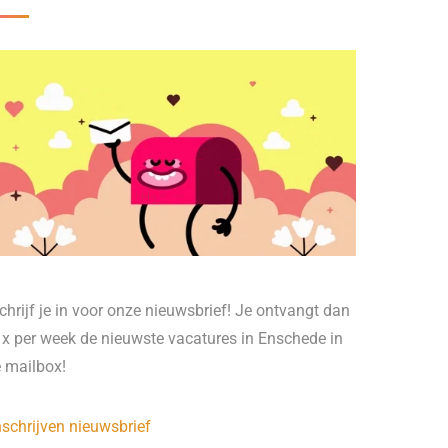
chrijf je in voor onze nieuwsbrief! Je ontvangt dan
 x per week de nieuwste vacatures in Enschede in
e mailbox!
nschrijven nieuwsbrief