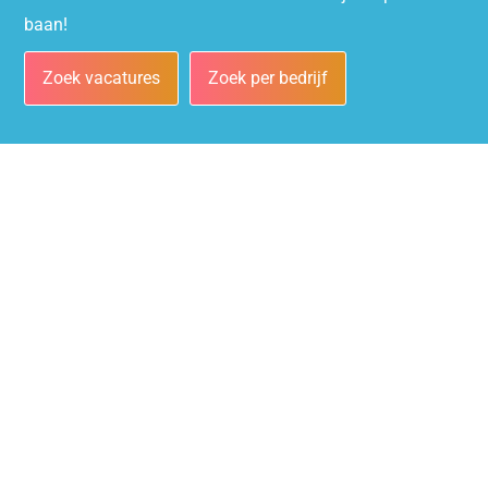
baan!
Zoek vacatures
Zoek per bedrijf