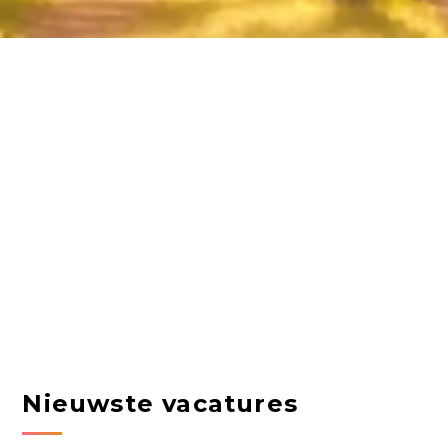
Nieuwste vacatures