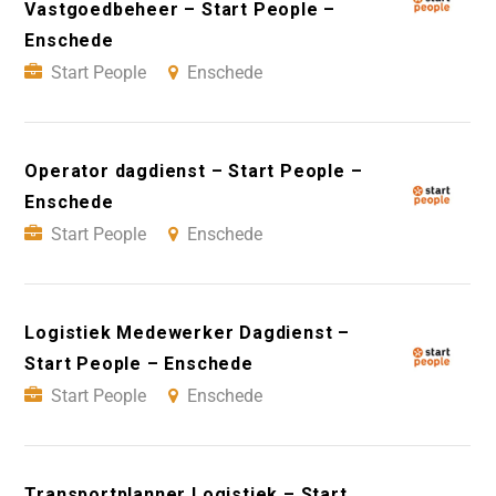
Vastgoedbeheer – Start People –
Enschede
Start People
Enschede
Operator dagdienst – Start People –
Enschede
Start People
Enschede
Logistiek Medewerker Dagdienst –
Start People – Enschede
Start People
Enschede
Transportplanner Logistiek – Start