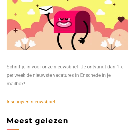
Schrijf je in voor onze nieuwsbrief! Je ontvangt dan 1 x
per week de nieuwste vacatures in Enschede in je
mailbox!
Inschrijven nieuwsbrief
Meest gelezen