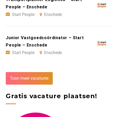
People – Enschede
Start People
Enschede
Junior Vastgoedcoördinator – Start
People – Enschede
Start People
Enschede
Toon meer vacatures
Gratis vacature plaatsen!