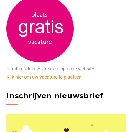
Plaats gratis uw vacature op onze website.
Klik hier om uw vacature te plaatsen
Inschrijven nieuwsbrief