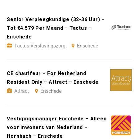
Senior Verpleegkundige (32-36 Uur) –
Tot €4.579 Per Maand – Tactus –
Enschede
Tactus Verslavingszorg
Enschede
CE chauffeur – For Netherland
Resident Only – Attract – Enschede
Attract
Enschede
Vestigingsmanager Enschede – Alleen
voor inwoners van Nederland –
Hornbach – Enschede