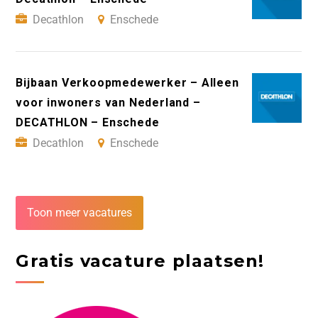
Decathlon
Enschede
Bijbaan Verkoopmedewerker – Alleen
voor inwoners van Nederland –
DECATHLON – Enschede
Decathlon
Enschede
Toon meer vacatures
Gratis vacature plaatsen!