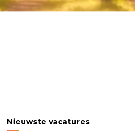
Nieuwste vacatures