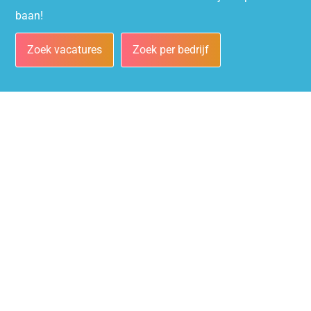
baan!
Zoek vacatures
Zoek per bedrijf