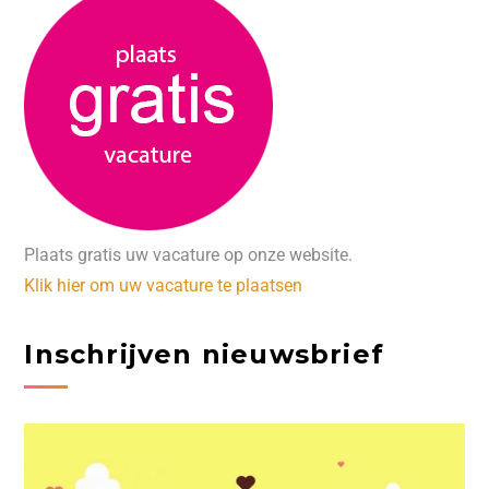
Plaats gratis uw vacature op onze website.
Klik hier om uw vacature te plaatsen
Inschrijven nieuwsbrief