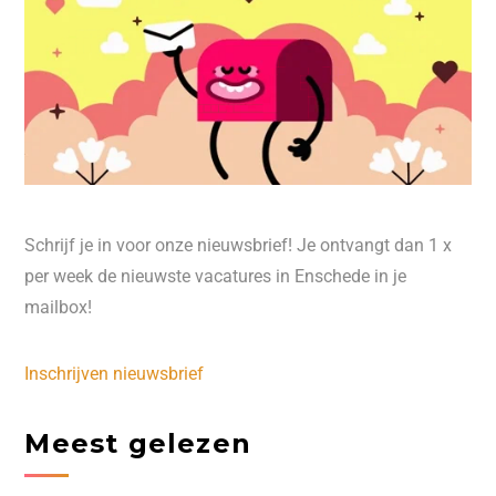
Schrijf je in voor onze nieuwsbrief! Je ontvangt dan 1 x
per week de nieuwste vacatures in Enschede in je
mailbox!
Inschrijven nieuwsbrief
Meest gelezen