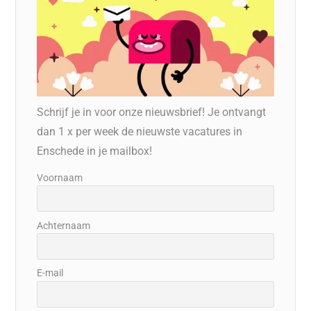
Schrijf je in voor onze nieuwsbrief! Je ontvangt
dan 1 x per week de nieuwste vacatures in
Enschede in je mailbox!
Voornaam
Achternaam
E-mail