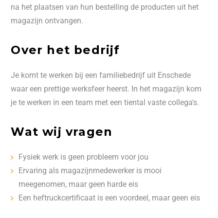
na het plaatsen van hun bestelling de producten uit het
magazijn ontvangen.
Over het bedrijf
Je komt te werken bij een familiebedrijf uit Enschede
waar een prettige werksfeer heerst. In het magazijn kom
je te werken in een team met een tiental vaste collega's.
Wat wij vragen
Fysiek werk is geen probleem voor jou
Ervaring als magazijnmedewerker is mooi
meegenomen, maar geen harde eis
Een heftruckcertificaat is een voordeel, maar geen eis