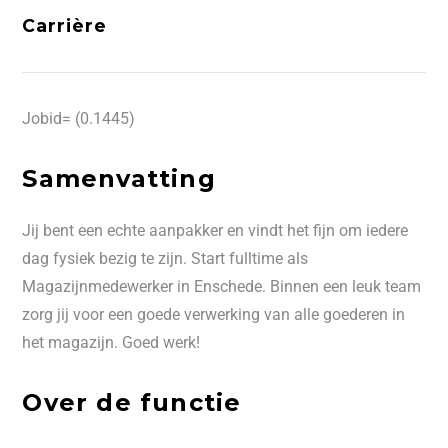
Carrière
Jobid= (0.1445)
Samenvatting
Jij bent een echte aanpakker en vindt het fijn om iedere
dag fysiek bezig te zijn. Start fulltime als
Magazijnmedewerker in Enschede. Binnen een leuk team
zorg jij voor een goede verwerking van alle goederen in
het magazijn. Goed werk!
Over de functie