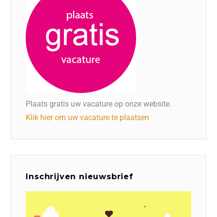
Plaats gratis uw vacature op onze website.
Klik hier om uw vacature te plaatsen
Inschrijven nieuwsbrief