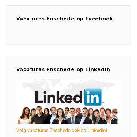
Vacatures Enschede op Facebook
Vacatures Enschede op LinkedIn
Volg vacatures Enschede ook op Linkedin!