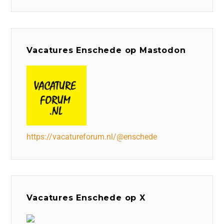
Vacatures Enschede op Mastodon
https://vacatureforum.nl/@enschede
Vacatures Enschede op X