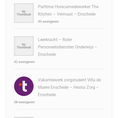
Parttime Horecamedewerker The
Kitchen – Vermaat – Enschede
43 weergaven
Leerkracht – Roler
Personeelsdiensten Onderwijs –
Enschede
42 weergaven
Vakantiewerk zorgstudent Villa de
Maere Enschede – Hestia Zorg –
Enschede
38 weergaven