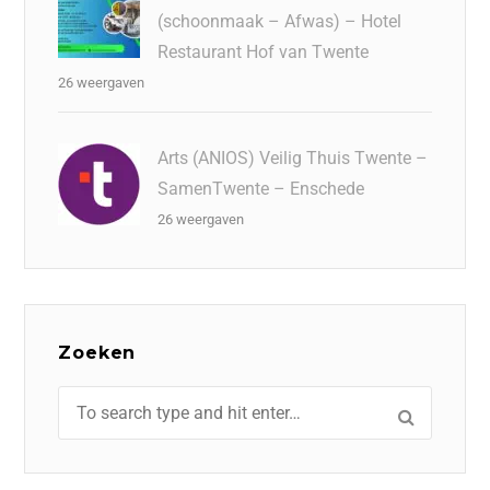
(schoonmaak – Afwas) – Hotel
Restaurant Hof van Twente
26 weergaven
Arts (ANIOS) Veilig Thuis Twente –
SamenTwente – Enschede
26 weergaven
Zoeken