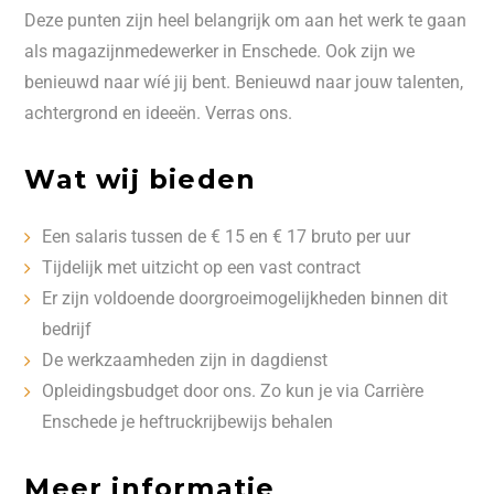
Deze punten zijn heel belangrijk om aan het werk te gaan
als magazijnmedewerker in Enschede. Ook zijn we
benieuwd naar wíé jij bent. Benieuwd naar jouw talenten,
achtergrond en ideeën. Verras ons.
Wat wij bieden
Een salaris tussen de € 15 en € 17 bruto per uur
Tijdelijk met uitzicht op een vast contract
Er zijn voldoende doorgroeimogelijkheden binnen dit
bedrijf
De werkzaamheden zijn in dagdienst
Opleidingsbudget door ons. Zo kun je via Carrière
Enschede je heftruckrijbewijs behalen
Meer informatie