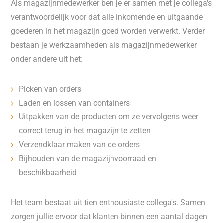
Als magazijnmedewerker ben je er samen met je collega's
verantwoordelijk voor dat alle inkomende en uitgaande
goederen in het magazijn goed worden verwerkt. Verder
bestaan je werkzaamheden als magazijnmedewerker
onder andere uit het:
Picken van orders
Laden en lossen van containers
Uitpakken van de producten om ze vervolgens weer
correct terug in het magazijn te zetten
Verzendklaar maken van de orders
Bijhouden van de magazijnvoorraad en
beschikbaarheid
Het team bestaat uit tien enthousiaste collega's. Samen
zorgen jullie ervoor dat klanten binnen een aantal dagen