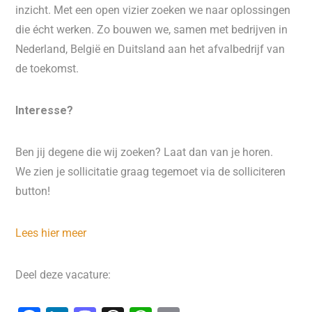
inzicht. Met een open vizier zoeken we naar oplossingen
die écht werken. Zo bouwen we, samen met bedrijven in
Nederland, België en Duitsland aan het afvalbedrijf van
de toekomst.
Interesse?
Ben jij degene die wij zoeken? Laat dan van je horen.
We zien je sollicitatie graag tegemoet via de solliciteren
button!
Lees hier meer
Deel deze vacature: