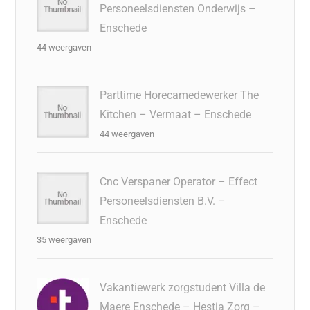
Personeelsdiensten Onderwijs –
Enschede
44 weergaven
Parttime Horecamedewerker The
Kitchen – Vermaat – Enschede
44 weergaven
Cnc Verspaner Operator – Effect
Personeelsdiensten B.V. –
Enschede
35 weergaven
Vakantiewerk zorgstudent Villa de
Maere Enschede – Hestia Zorg –