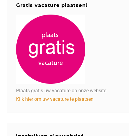
Gratis vacature plaatsen!
Plaats gratis uw vacature op onze website.
Klik hier om uw vacature te plaatsen