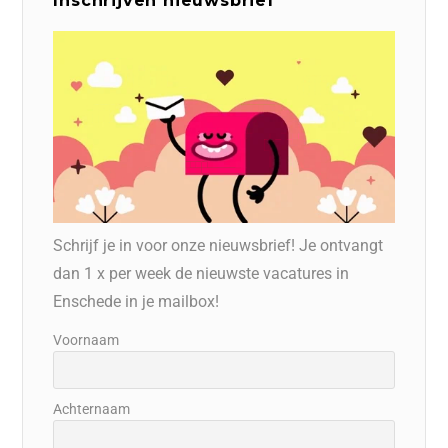
Inschrijven nieuwsbrief
Schrijf je in voor onze nieuwsbrief! Je ontvangt
dan 1 x per week de nieuwste vacatures in
Enschede in je mailbox!
Voornaam
Achternaam