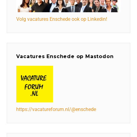
Volg vacatures Enschede ook op Linkedin!
Vacatures Enschede op Mastodon
https://vacatureforum.nl/@enschede