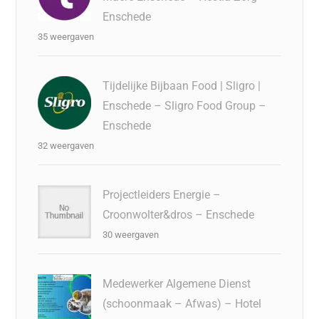
Enschede
35 weergaven
Tijdelijke Bijbaan Food | Sligro |
Enschede – Sligro Food Group –
Enschede
32 weergaven
Projectleiders Energie –
Croonwolter&dros – Enschede
30 weergaven
Medewerker Algemene Dienst
(schoonmaak – Afwas) – Hotel