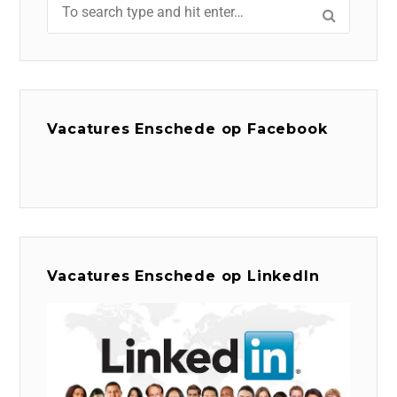
Vacatures Enschede op Facebook
Vacatures Enschede op LinkedIn