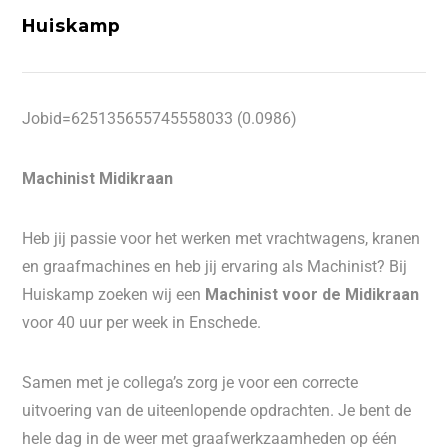
Huiskamp
Jobid=625135655745558033 (0.0986)
Machinist Midikraan
Heb jij passie voor het werken met vrachtwagens, kranen
en graafmachines en heb jij ervaring als Machinist? Bij
Huiskamp zoeken wij een
Machinist voor de Midikraan
voor 40 uur per week in Enschede.
Samen met je collega’s zorg je voor een correcte
uitvoering van de uiteenlopende opdrachten. Je bent de
hele dag in de weer met graafwerkzaamheden op één