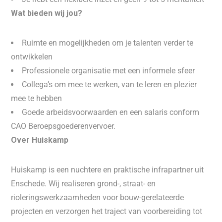
Wat bieden wij jou?
Ruimte en mogelijkheden om je talenten verder te
ontwikkelen
Professionele organisatie met een informele sfeer
Collega’s om mee te werken, van te leren en plezier
mee te hebben
Goede arbeidsvoorwaarden en een salaris conform
CAO Beroepsgoederenvervoer.
Over Huiskamp
Huiskamp is een nuchtere en praktische infrapartner uit
Enschede. Wij realiseren grond-, straat- en
rioleringswerkzaamheden voor bouw-gerelateerde
projecten en verzorgen het traject van voorbereiding tot