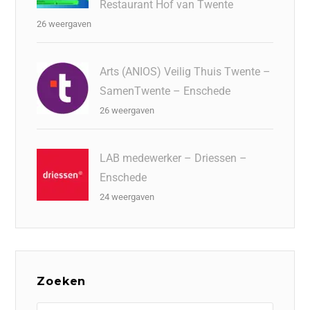
Restaurant Hof van Twente
26 weergaven
Arts (ANIOS) Veilig Thuis Twente –
SamenTwente – Enschede
26 weergaven
LAB medewerker – Driessen –
Enschede
24 weergaven
Zoeken