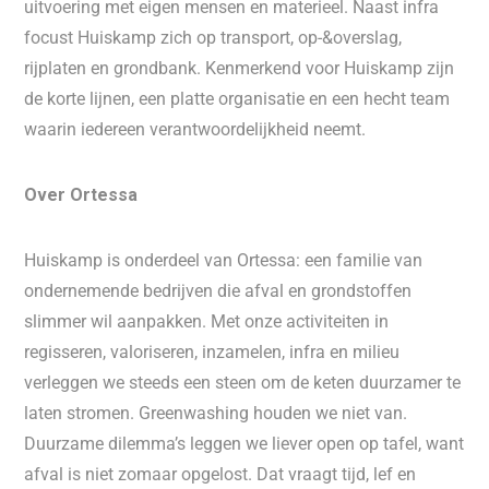
uitvoering met eigen mensen en materieel. Naast infra
focust Huiskamp zich op transport, op-&overslag,
rijplaten en grondbank. Kenmerkend voor Huiskamp zijn
de korte lijnen, een platte organisatie en een hecht team
waarin iedereen verantwoordelijkheid neemt.
Over Ortessa
Huiskamp is onderdeel van Ortessa: een familie van
ondernemende bedrijven die afval en grondstoffen
slimmer wil aanpakken. Met onze activiteiten in
regisseren, valoriseren, inzamelen, infra en milieu
verleggen we steeds een steen om de keten duurzamer te
laten stromen. Greenwashing houden we niet van.
Duurzame dilemma’s leggen we liever open op tafel, want
afval is niet zomaar opgelost. Dat vraagt tijd, lef en