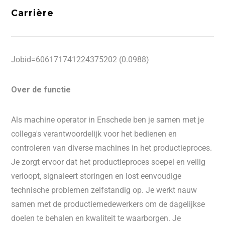
Carrière
Jobid=606171741224375202 (0.0988)
Over de functie
Als machine operator in Enschede ben je samen met je
collega's verantwoordelijk voor het bedienen en
controleren van diverse machines in het productieproces.
Je zorgt ervoor dat het productieproces soepel en veilig
verloopt, signaleert storingen en lost eenvoudige
technische problemen zelfstandig op. Je werkt nauw
samen met de productiemedewerkers om de dagelijkse
doelen te behalen en kwaliteit te waarborgen. Je