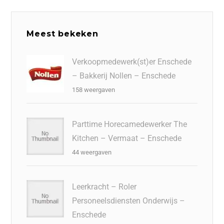
Meest bekeken
Verkoopmedewerk(st)er Enschede
– Bakkerij Nollen – Enschede
158 weergaven
Parttime Horecamedewerker The
Kitchen – Vermaat – Enschede
44 weergaven
Leerkracht – Roler
Personeelsdiensten Onderwijs –
Enschede