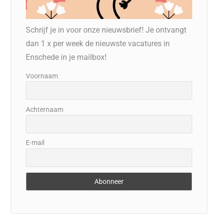
Schrijf je in voor onze nieuwsbrief! Je ontvangt
dan 1 x per week de nieuwste vacatures in
Enschede in je mailbox!
Voornaam
Achternaam
E-mail