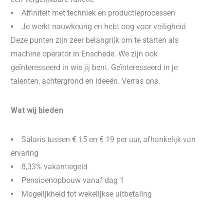
Affiniteit met techniek en productieprocessen
Je werkt nauwkeurig en hebt oog voor veiligheid
Deze punten zijn zeer belangrijk om te starten als
machine operator in Enschede. We zijn ook
geïnteresseerd in wie jij bent. Geïnteresseerd in je
talenten, achtergrond en ideeën. Verras ons.
Wat wij bieden
Salaris tussen € 15 en € 19 per uur, afhankelijk van
ervaring
8,33% vakantiegeld
Pensioenopbouw vanaf dag 1
Mogelijkheid tot wekelijkse uitbetaling