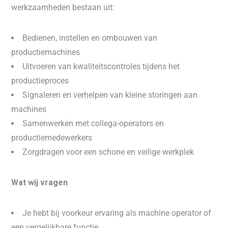
werkzaamheden bestaan uit:
Bedienen, instellen en ombouwen van
productiemachines
Uitvoeren van kwaliteitscontroles tijdens het
productieproces
Signaleren en verhelpen van kleine storingen aan
machines
Samenwerken met collega-operators en
productiemedewerkers
Zorgdragen voor een schone en veilige werkplek
Wat wij vragen
Je hebt bij voorkeur ervaring als machine operator of
een vergelijkbare functie