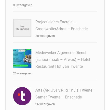
30 weergaven
Projectleiders Energie –
Croonwolter&dros – Enschede
28 weergaven
Medewerker Algemene Dienst
(schoonmaak – Afwas) – Hotel
Restaurant Hof van Twente
26 weergaven
Arts (ANIOS) Veilig Thuis Twente –
SamenTwente – Enschede
26 weergaven