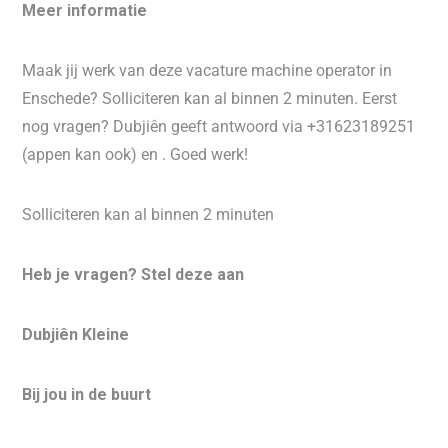
Meer informatie
Maak jij werk van deze vacature machine operator in
Enschede? Solliciteren kan al binnen 2 minuten. Eerst
nog vragen? Dubjiên geeft antwoord via +31623189251
(appen kan ook) en . Goed werk!
Solliciteren kan al binnen 2 minuten
Heb je vragen? Stel deze aan
Dubjiên Kleine
Bij jou in de buurt