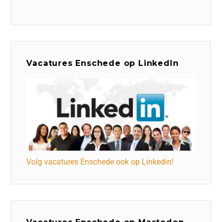
Vacatures Enschede op LinkedIn
Volg vacatures Enschede ook op Linkedin!