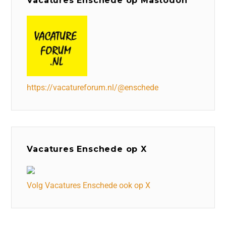
Vacatures Enschede op Mastodon
https://vacatureforum.nl/@enschede
Vacatures Enschede op X
Volg Vacatures Enschede ook op X