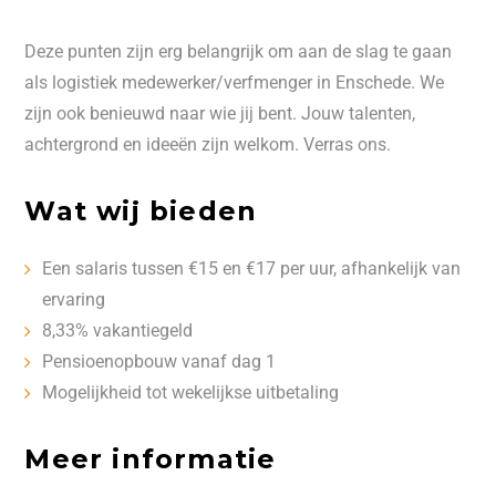
Deze punten zijn erg belangrijk om aan de slag te gaan
als logistiek medewerker/verfmenger in Enschede. We
zijn ook benieuwd naar wie jij bent. Jouw talenten,
achtergrond en ideeën zijn welkom. Verras ons.
Wat wij bieden
Een salaris tussen €15 en €17 per uur, afhankelijk van
ervaring
8,33% vakantiegeld
Pensioenopbouw vanaf dag 1
Mogelijkheid tot wekelijkse uitbetaling
Meer informatie