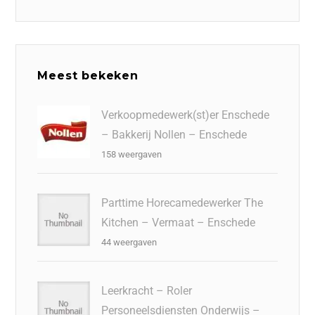
Meest bekeken
Verkoopmedewerk(st)er Enschede
– Bakkerij Nollen – Enschede
158 weergaven
Parttime Horecamedewerker The
Kitchen – Vermaat – Enschede
44 weergaven
Leerkracht – Roler
Personeelsdiensten Onderwijs –