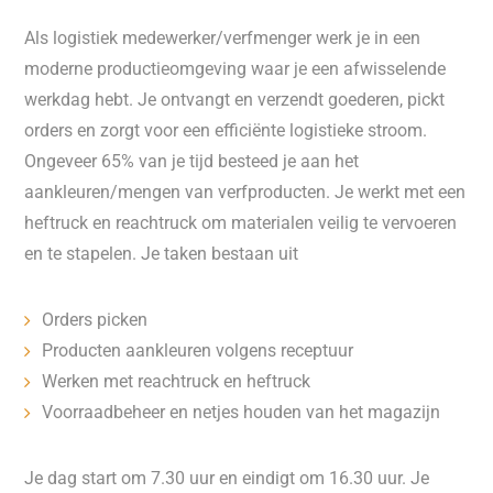
Als logistiek medewerker/verfmenger werk je in een
moderne productieomgeving waar je een afwisselende
werkdag hebt. Je ontvangt en verzendt goederen, pickt
orders en zorgt voor een efficiënte logistieke stroom.
Ongeveer 65% van je tijd besteed je aan het
aankleuren/mengen van verfproducten. Je werkt met een
heftruck en reachtruck om materialen veilig te vervoeren
en te stapelen. Je taken bestaan uit
Orders picken
Producten aankleuren volgens receptuur
Werken met reachtruck en heftruck
Voorraadbeheer en netjes houden van het magazijn
Je dag start om 7.30 uur en eindigt om 16.30 uur. Je