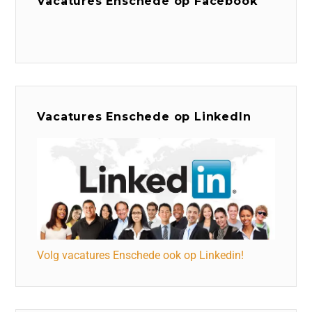
Vacatures Enschede op Facebook
Vacatures Enschede op LinkedIn
Volg vacatures Enschede ook op Linkedin!