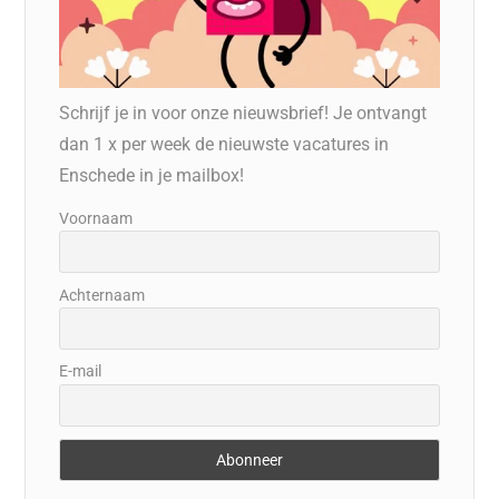
Schrijf je in voor onze nieuwsbrief! Je ontvangt
dan 1 x per week de nieuwste vacatures in
Enschede in je mailbox!
Voornaam
Achternaam
E-mail