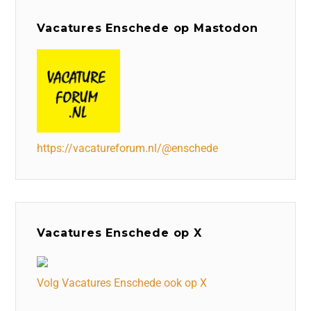
Vacatures Enschede op Mastodon
https://vacatureforum.nl/@enschede
Vacatures Enschede op X
Volg Vacatures Enschede ook op X