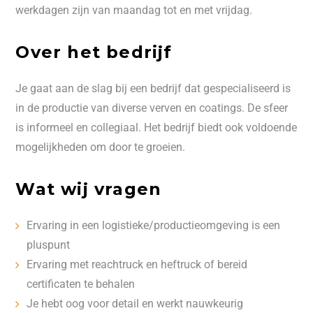
werkdagen zijn van maandag tot en met vrijdag.
Over het bedrijf
Je gaat aan de slag bij een bedrijf dat gespecialiseerd is
in de productie van diverse verven en coatings. De sfeer
is informeel en collegiaal. Het bedrijf biedt ook voldoende
mogelijkheden om door te groeien.
Wat wij vragen
Ervaring in een logistieke/productieomgeving is een
pluspunt
Ervaring met reachtruck en heftruck of bereid
certificaten te behalen
Je hebt oog voor detail en werkt nauwkeurig