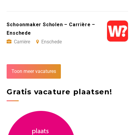
Schoonmaker Scholen – Carrière –
Enschede
Carrière
Enschede
Toon meer vacatures
Gratis vacature plaatsen!