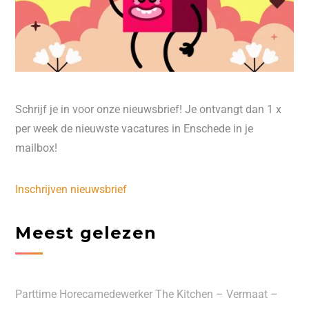
Schrijf je in voor onze nieuwsbrief! Je ontvangt dan 1 x
per week de nieuwste vacatures in Enschede in je
mailbox!
Inschrijven nieuwsbrief
Meest gelezen
Parttime Horecamedewerker The Kitchen – Vermaat –