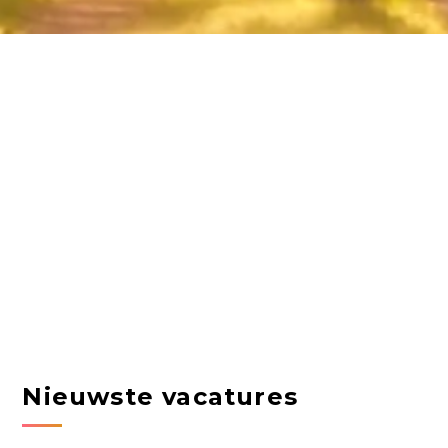
Nieuwste vacatures