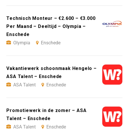
Technisch Monteur – €2.600 – €3.000
Per Maand – Deeltijd – Olympia –
Enschede
Olympia
Enschede
Vakantiewerk schoonmaak Hengelo –
ASA Talent – Enschede
ASA Talent
Enschede
Promotiewerk in de zomer – ASA
Talent – Enschede
ASA Talent
Enschede