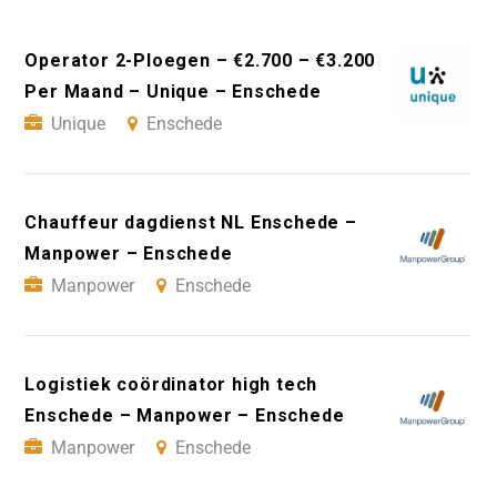
Operator 2-Ploegen – €2.700 – €3.200
Per Maand – Unique – Enschede
Unique
Enschede
Chauffeur dagdienst NL Enschede –
Manpower – Enschede
Manpower
Enschede
Logistiek coördinator high tech
Enschede – Manpower – Enschede
Manpower
Enschede