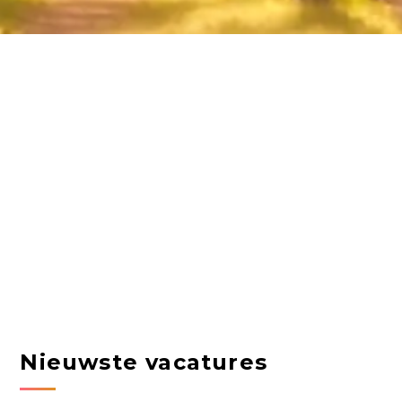
Nieuwste vacatures