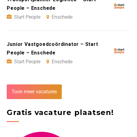
People – Enschede
Start People
Enschede
Junior Vastgoedcoördinator – Start
People – Enschede
Start People
Enschede
Toon meer vacatures
Gratis vacature plaatsen!