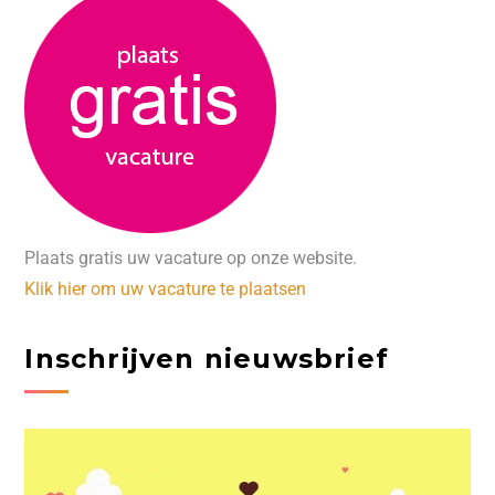
Plaats gratis uw vacature op onze website.
Klik hier om uw vacature te plaatsen
Inschrijven nieuwsbrief