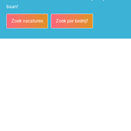
baan!
Zoek vacatures
Zoek per bedrijf