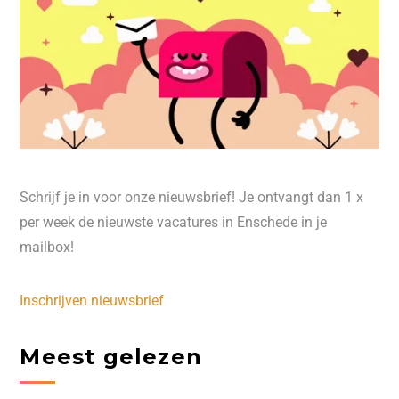
Schrijf je in voor onze nieuwsbrief! Je ontvangt dan 1 x
per week de nieuwste vacatures in Enschede in je
mailbox!
Inschrijven nieuwsbrief
Meest gelezen