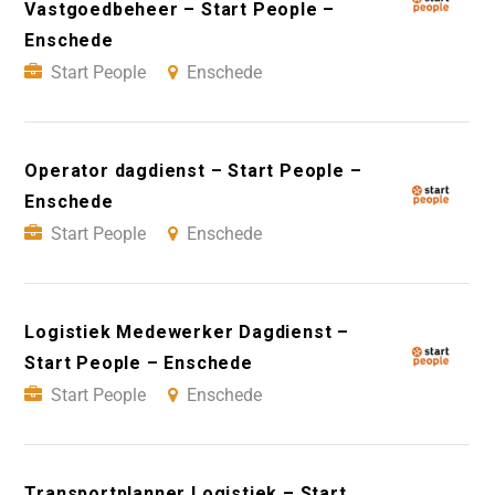
Vastgoedbeheer – Start People –
Enschede
Start People
Enschede
Operator dagdienst – Start People –
Enschede
Start People
Enschede
Logistiek Medewerker Dagdienst –
Start People – Enschede
Start People
Enschede
Transportplanner Logistiek – Start