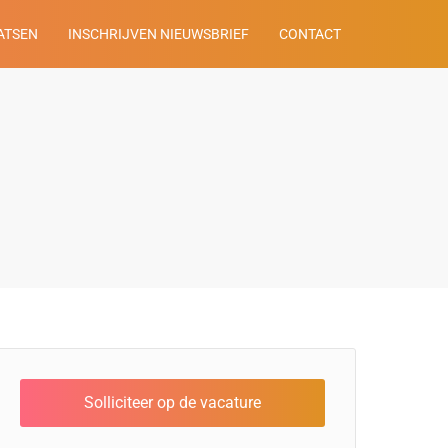
ATSEN
INSCHRIJVEN NIEUWSBRIEF
CONTACT