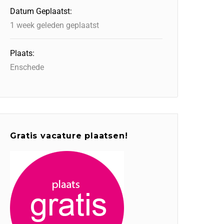
Datum Geplaatst:
1 week geleden geplaatst
Plaats:
Enschede
Gratis vacature plaatsen!