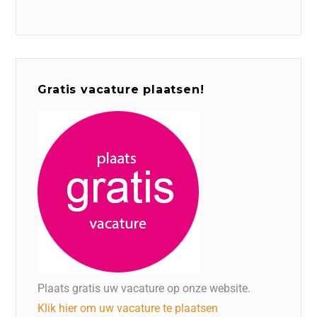
Gratis vacature plaatsen!
Plaats gratis uw vacature op onze website.
Klik hier om uw vacature te plaatsen