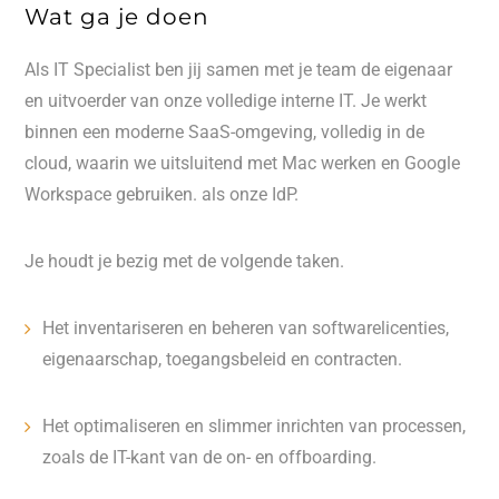
Wat ga je doen
Als IT Specialist ben jij samen met je team de eigenaar
en uitvoerder van onze volledige interne IT. Je werkt
binnen een moderne SaaS-omgeving, volledig in de
cloud, waarin we uitsluitend met Mac werken en Google
Workspace gebruiken. als onze IdP.
Je houdt je bezig met de volgende taken.
Het inventariseren en beheren van softwarelicenties,
eigenaarschap, toegangsbeleid en contracten.
Het optimaliseren en slimmer inrichten van processen,
zoals de IT-kant van de on- en offboarding.