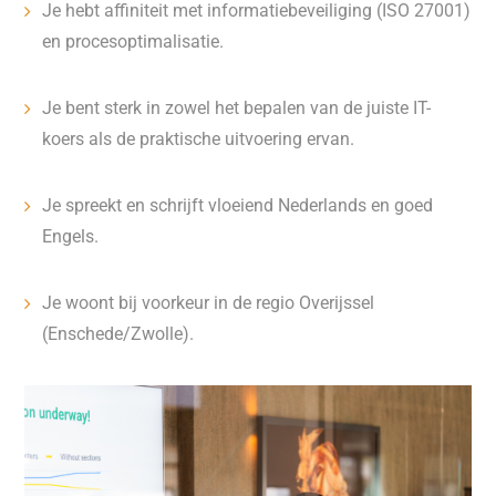
Je hebt affiniteit met informatiebeveiliging (ISO 27001)
en procesoptimalisatie.
Je bent sterk in zowel het bepalen van de juiste IT-
koers als de praktische uitvoering ervan.
Je spreekt en schrijft vloeiend Nederlands en goed
Engels.
Je woont bij voorkeur in de regio Overijssel
(Enschede/Zwolle).