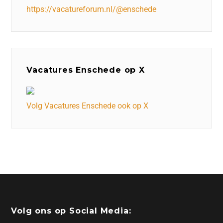
https://vacatureforum.nl/@enschede
Vacatures Enschede op X
Volg Vacatures Enschede ook op X
Volg ons op Social Media: