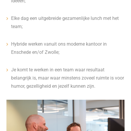
ideeën;
Elke dag een uitgebreide gezamenlijke lunch met het
team;
Hybride werken vanuit ons moderne kantoor in
Enschede en/of Zwolle;
Je komt te werken in een team waar resultaat
belangrijk is, maar waar minstens zoveel ruimte is voor
humor, gezelligheid en jezelf kunnen zijn.