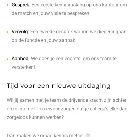
Gesprek:
Een eerste kennismaking op ons kantoor om
de match en jouw visie te bespreken.
Vervolg:
Een tweede gesprek waarin we dieper ingaan
op de functie en jouw aanpak.
Aanbod:
We doen je een voorstel om ons team te
versterken!
Tijd voor een nieuwe uitdaging
Wil jij samen met je team de drijvende kracht zijn achter
onze interne IT en ervoor zorgen dat je collega’s elke dag
zorgeloos kunnen werken?
Dan maken we graag kennis met je!