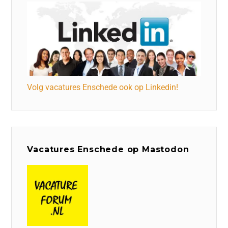
Volg vacatures Enschede ook op Linkedin!
Vacatures Enschede op Mastodon