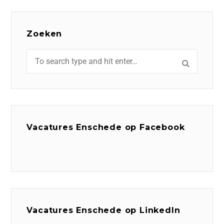
Zoeken
Vacatures Enschede op Facebook
Vacatures Enschede op LinkedIn