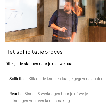
Het sollicitatieproces
Dit zijn de stappen naar je nieuwe baan:
Solliciteer:
Klik op de knop en laat je gegevens achter.
Reactie:
Binnen 3 werkdagen hoor je of we je
uitnodigen voor een kennismaking.