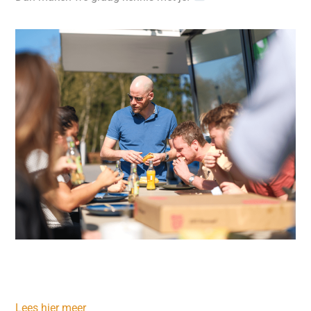
Lees hier meer