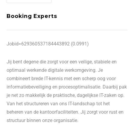
Booking Experts
Jobid=629360537184443892 (0.0991)
Jij bent degene die zorgt voor een veilige, stabiele en
optimaal werkende digitale werkomgeving. Je
combineert brede IT-kennis met een scherp oog voor
informatiebeveiliging en procesoptimalisatie. Daarbij pak
je net zo makkelijk de praktische, dagelijkse IT-zaken op.
Van het structureren van ons IT-landschap tot het
beheren van de kantoorfaciliteiten. Jij zorgt voor rust en
structuur binnen onze organisatie.