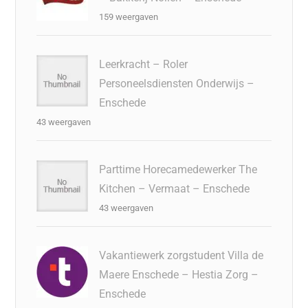
159 weergaven
Leerkracht – Roler
Personeelsdiensten Onderwijs –
Enschede
43 weergaven
Parttime Horecamedewerker The
Kitchen – Vermaat – Enschede
43 weergaven
Vakantiewerk zorgstudent Villa de
Maere Enschede – Hestia Zorg –
Enschede