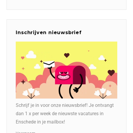
Inschrijven nieuwsbrief
Schrijf je in voor onze nieuwsbrief! Je ontvangt
dan 1 x per week de nieuwste vacatures in
Enschede in je mailbox!