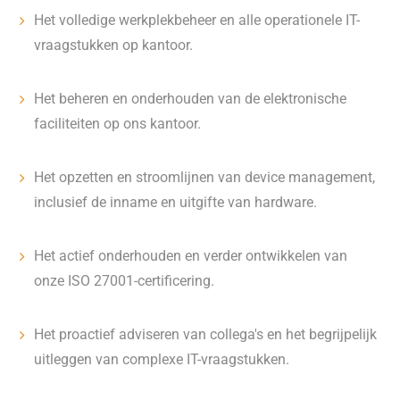
Het volledige werkplekbeheer en alle operationele IT-
vraagstukken op kantoor.
Het beheren en onderhouden van de elektronische
faciliteiten op ons kantoor.
Het opzetten en stroomlijnen van device management,
inclusief de inname en uitgifte van hardware.
Het actief onderhouden en verder ontwikkelen van
onze ISO 27001-certificering.
Het proactief adviseren van collega's en het begrijpelijk
uitleggen van complexe IT-vraagstukken.