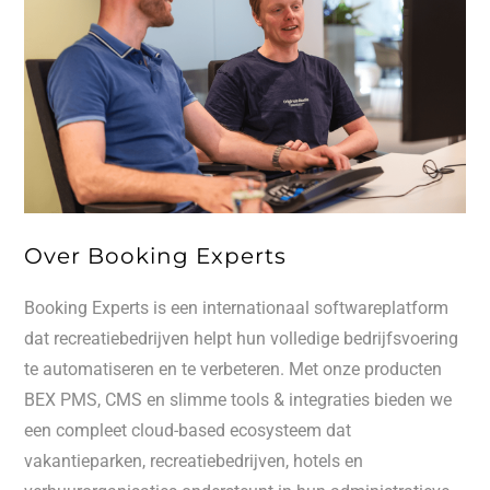
Over Booking Experts
Booking Experts is een internationaal softwareplatform
dat recreatiebedrijven helpt hun volledige bedrijfsvoering
te automatiseren en te verbeteren. Met onze producten
BEX PMS, CMS en slimme tools & integraties bieden we
een compleet cloud-based ecosysteem dat
vakantieparken, recreatiebedrijven, hotels en