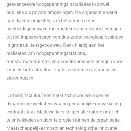
geavanceerde hoogspanningsinstallaties in zowel
publieke als private omgevingen. De organisatie werkt
aan diverse projecten, van het uitrusten van
overheidsgebouwen met moderne energievoorzieningen
tot het implementeren van duurzame energieoplossingen
in grote utiliteitsgebouwen. Denk hierbij aan het
realiseren van hoogspanningsstations,
transformatorruimtes en noodstroomvoorzieningen voor
kritische infrastructuur zoals rechtbanken, stations en
ziekenhuizen.
De bedrijfscultuur kenmerkt zich door een open en
dynamische werksfeer waarin persoonlijke ontwikkeling
centraal staat. Medewerkers krijgen alle ruimte om zich
te ontwikkelen en door te groeien binnen de organisatie.
Maatschappelijke impact en technologische innovatie