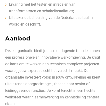
Ervaring met het testen en inregelen van
transformatoren en schakelinstallaties;
Uitstekende beheersing van de Nederlandse taal in
woord en geschrift.
Aanbod
Deze organisatie biedt jou een uitdagende functie binnen
een professionele en innovatieve werkomgeving. Je krijgt
de kans om te werken aan technisch complexe projecten
waarbij jouw expertise echt het verschil maakt. De
organisatie investeert volop in jouw ontwikkeling en biedt
uitstekende doorgroeimogelijkheden naar senior of
leidinggevende functies. Je komt terecht in een hechte
werksfeer waarin samenwerking en kennisdeling centraal
staan.