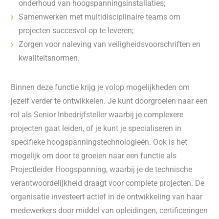
onderhoud van hoogspanningsinstallaties;
Samenwerken met multidisciplinaire teams om
projecten succesvol op te leveren;
Zorgen voor naleving van veiligheidsvoorschriften en
kwaliteitsnormen.
Binnen deze functie krijg je volop mogelijkheden om
jezelf verder te ontwikkelen. Je kunt doorgroeien naar een
rol als Senior Inbedrijfsteller waarbij je complexere
projecten gaat leiden, of je kunt je specialiseren in
specifieke hoogspanningstechnologieën. Ook is het
mogelijk om door te groeien naar een functie als
Projectleider Hoogspanning, waarbij je de technische
verantwoordelijkheid draagt voor complete projecten. De
organisatie investeert actief in de ontwikkeling van haar
medewerkers door middel van opleidingen, certificeringen