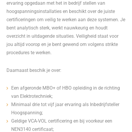
ervaring opgedaan met het in bedrijf stellen van
hoogspanningsinstallaties en beschikt over de juiste
certificeringen om veilig te werken aan deze systemen. Je
bent analytisch sterk, werkt nauwkeurig en houdt
overzicht in uitdagende situaties. Veiligheid staat voor
jou altijd voorop en je bent gewend om volgens strikte
procedures te werken.
Daarnaast beschik je over:
Een afgeronde MBO+ of HBO opleiding in de richting
van Elektrotechniek;
Minimaal drie tot vijf jaar ervaring als Inbedrijfsteller
Hoogspanning;
Geldige VCA-VOL certificering en bij voorkeur een
NEN3140 certificaat;