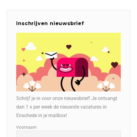
Inschrijven nieuwsbrief
Schrijf je in voor onze nieuwsbrief! Je ontvangt
dan 1 x per week de nieuwste vacatures in
Enschede in je mailbox!
Voornaam