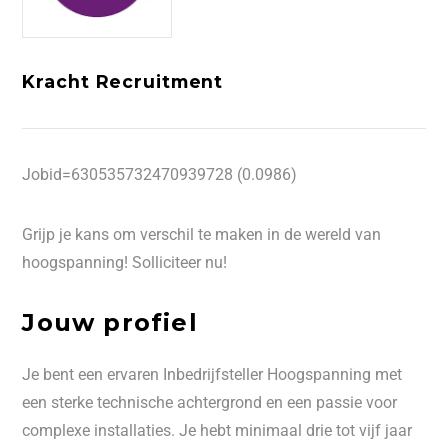
Kracht Recruitment
Jobid=630535732470939728 (0.0986)
Grijp je kans om verschil te maken in de wereld van
hoogspanning! Solliciteer nu!
Jouw profiel
Je bent een ervaren Inbedrijfsteller Hoogspanning met
een sterke technische achtergrond en een passie voor
complexe installaties. Je hebt minimaal drie tot vijf jaar