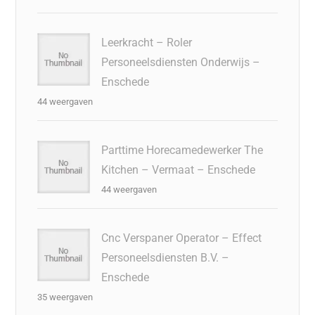
Leerkracht – Roler
Personeelsdiensten Onderwijs –
Enschede
44 weergaven
Parttime Horecamedewerker The
Kitchen – Vermaat – Enschede
44 weergaven
Cnc Verspaner Operator – Effect
Personeelsdiensten B.V. –
Enschede
35 weergaven