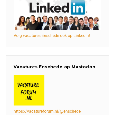
Volg vacatures Enschede ook op Linkedin!
Vacatures Enschede op Mastodon
https://vacatureforum.nl/@enschede