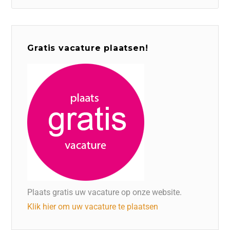
Gratis vacature plaatsen!
Plaats gratis uw vacature op onze website.
Klik hier om uw vacature te plaatsen