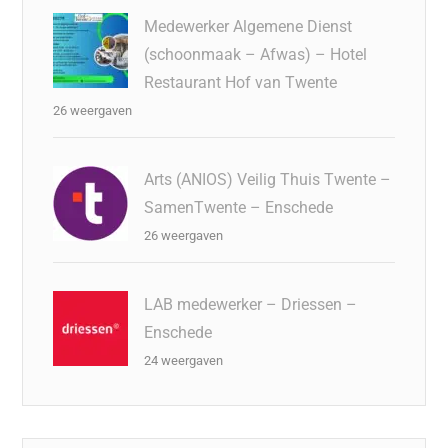
Medewerker Algemene Dienst
(schoonmaak – Afwas) – Hotel
Restaurant Hof van Twente
26 weergaven
Arts (ANIOS) Veilig Thuis Twente –
SamenTwente – Enschede
26 weergaven
LAB medewerker – Driessen –
Enschede
24 weergaven