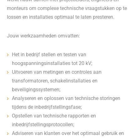
monteurs om complexe technische vraagstukken op te
lossen en installaties optimaal te laten presteren.
Jouw werkzaamheden omvatten:
Het in bedrijf stellen en testen van
hoogspanningsinstallaties tot 20 kV;
Uitvoeren van metingen en controles aan
transformatoren, schakelinstallaties en
beveiligingssystemen;
Analyseren en oplossen van technische storingen
tijdens de inbedrijfstellingsfase;
Opstellen van technische rapporten en
inbedrijfstellingsprotocollen;
Adviseren van klanten over het optimaal gebruik en