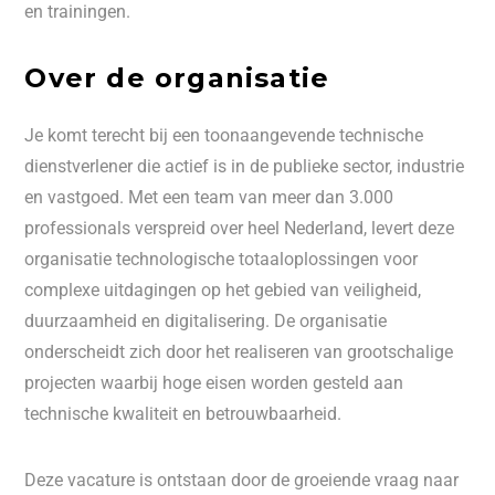
en trainingen.
Over de organisatie
Je komt terecht bij een toonaangevende technische
dienstverlener die actief is in de publieke sector, industrie
en vastgoed. Met een team van meer dan 3.000
professionals verspreid over heel Nederland, levert deze
organisatie technologische totaaloplossingen voor
complexe uitdagingen op het gebied van veiligheid,
duurzaamheid en digitalisering. De organisatie
onderscheidt zich door het realiseren van grootschalige
projecten waarbij hoge eisen worden gesteld aan
technische kwaliteit en betrouwbaarheid.
Deze vacature is ontstaan door de groeiende vraag naar