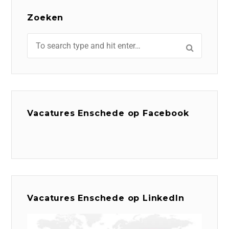
Zoeken
Vacatures Enschede op Facebook
Vacatures Enschede op LinkedIn