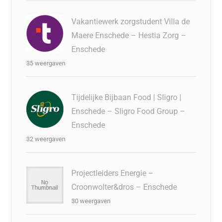
Vakantiewerk zorgstudent Villa de
Maere Enschede – Hestia Zorg –
Enschede
35 weergaven
Tijdelijke Bijbaan Food | Sligro |
Enschede – Sligro Food Group –
Enschede
32 weergaven
Projectleiders Energie –
Croonwolter&dros – Enschede
30 weergaven