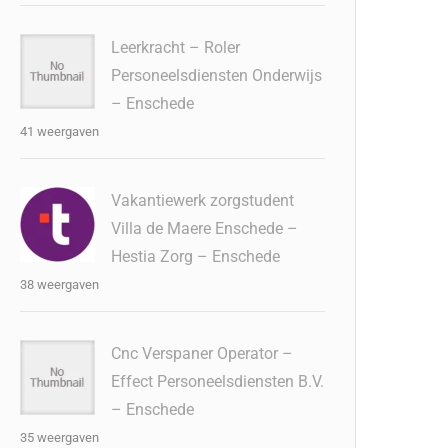
Leerkracht – Roler
Personeelsdiensten Onderwijs
– Enschede
41 weergaven
Vakantiewerk zorgstudent
Villa de Maere Enschede –
Hestia Zorg – Enschede
38 weergaven
Cnc Verspaner Operator –
Effect Personeelsdiensten B.V.
– Enschede
35 weergaven