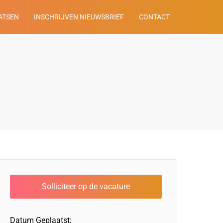
ATSEN
INSCHRIJVEN NIEUWSBRIEF
CONTACT
Datum Geplaatst: