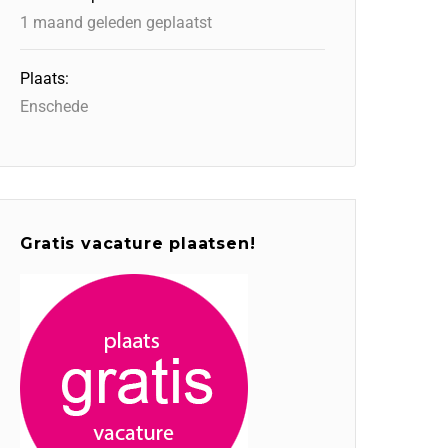
1 maand geleden geplaatst
Plaats:
Enschede
Gratis vacature plaatsen!