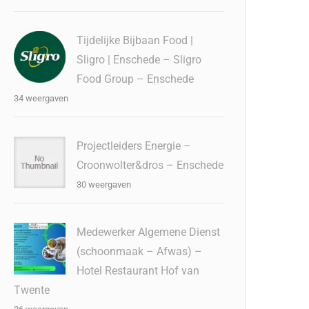
Tijdelijke Bijbaan Food |
Sligro | Enschede – Sligro
Food Group – Enschede
34 weergaven
Projectleiders Energie –
Croonwolter&dros – Enschede
30 weergaven
Medewerker Algemene Dienst
(schoonmaak – Afwas) –
Hotel Restaurant Hof van
Twente