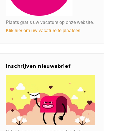
Plaats gratis uw vacature op onze website.
Klik hier om uw vacature te plaatsen
Inschrijven nieuwsbrief