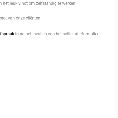
 het leuk vindt om zelfstandig te werken;
not van onze cliënten.
fspraak in
na het invullen van het sollicitatieformulier!