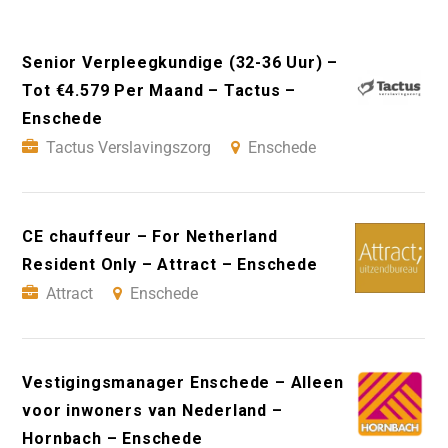
Senior Verpleegkundige (32-36 Uur) –
Tot €4.579 Per Maand – Tactus –
Enschede
Tactus Verslavingszorg
Enschede
CE chauffeur – For Netherland
Resident Only – Attract – Enschede
Attract
Enschede
Vestigingsmanager Enschede – Alleen
voor inwoners van Nederland –
Hornbach – Enschede