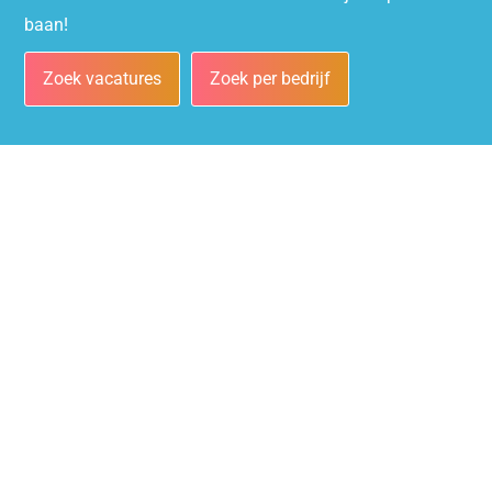
baan!
Zoek vacatures
Zoek per bedrijf