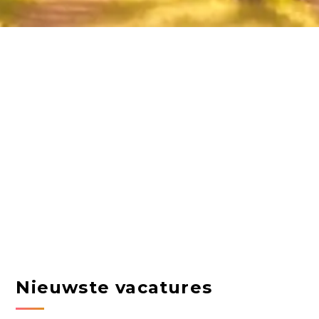
Nieuwste vacatures