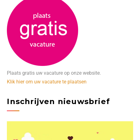
Plaats gratis uw vacature op onze website.
Klik hier om uw vacature te plaatsen
Inschrijven nieuwsbrief