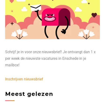
Schrijf je in voor onze nieuwsbrief! Je ontvangt dan 1 x
per week de nieuwste vacatures in Enschede in je
mailbox!
Inschrijven nieuwsbrief
Meest gelezen