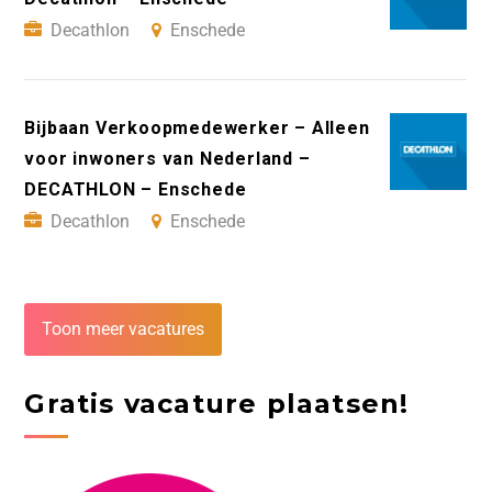
Decathlon
Enschede
Bijbaan Verkoopmedewerker – Alleen
voor inwoners van Nederland –
DECATHLON – Enschede
Decathlon
Enschede
Toon meer vacatures
Gratis vacature plaatsen!