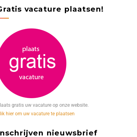
Gratis vacature plaatsen!
laats gratis uw vacature op onze website.
lik hier om uw vacature te plaatsen
Inschrijven nieuwsbrief