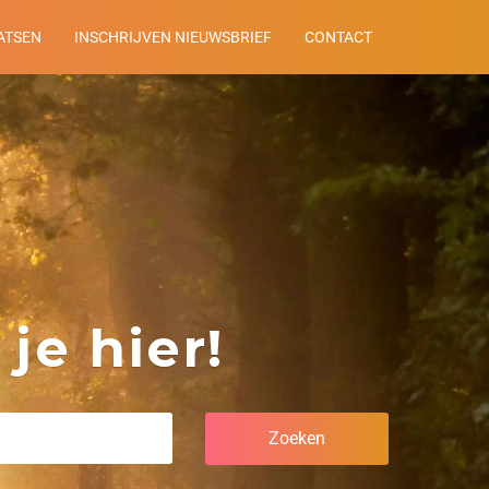
ATSEN
INSCHRIJVEN NIEUWSBRIEF
CONTACT
je hier!