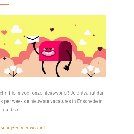
chrijf je in voor onze nieuwsbrief! Je ontvangt dan
 x per week de nieuwste vacatures in Enschede in
e mailbox!
nschrijven nieuwsbrief