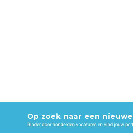
Op zoek naar een nieuwe
Blader door honderden vacatures en vind jouw per