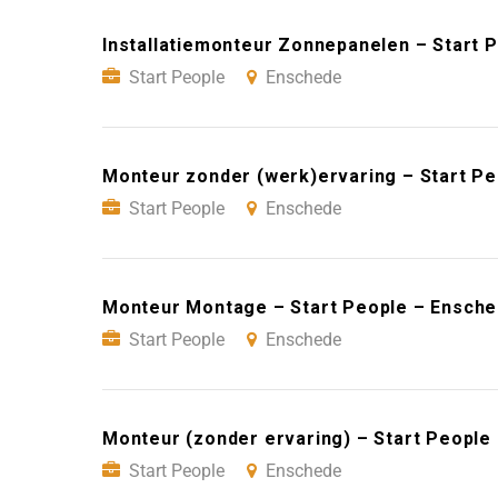
Installatiemonteur Zonnepanelen – Start 
Start People
Enschede
Monteur zonder (werk)ervaring – Start P
Start People
Enschede
Monteur Montage – Start People – Ensch
Start People
Enschede
Monteur (zonder ervaring) – Start People
Start People
Enschede