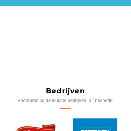
Bedrijven
Vacatures bij de leukste bedrijven in Enschede!