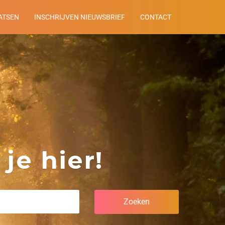
ATSEN
INSCHRIJVEN NIEUWSBRIEF
CONTACT
je hier!