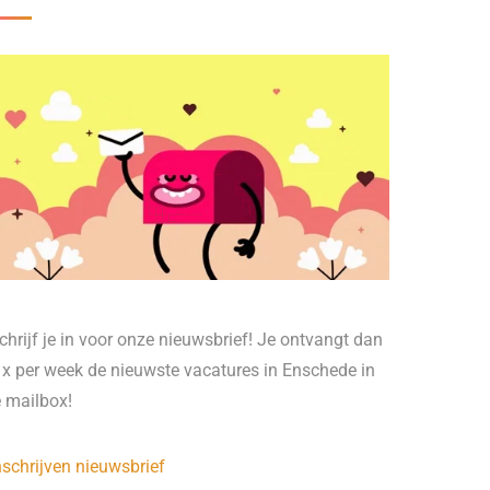
chrijf je in voor onze nieuwsbrief! Je ontvangt dan
 x per week de nieuwste vacatures in Enschede in
e mailbox!
nschrijven nieuwsbrief