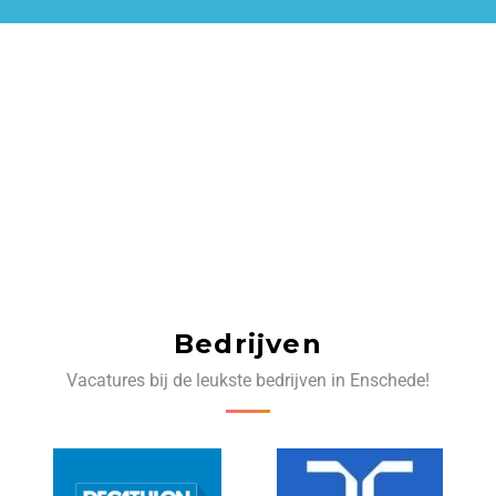
Bedrijven
Vacatures bij de leukste bedrijven in Enschede!