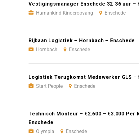
Vestigingsmanager Enschede 32-36 uur –
Humankind Kinderopvang
Enschede
Bijbaan Logistiek – Hornbach – Enschede
Hornbach
Enschede
Logistiek Terugkomst Medewerker GLS – 
Start People
Enschede
Technisch Monteur – €2.600 – €3.000 Per M
Enschede
Olympia
Enschede