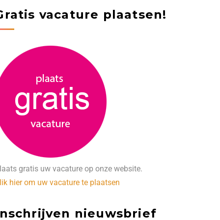
Gratis vacature plaatsen!
laats gratis uw vacature op onze website.
lik hier om uw vacature te plaatsen
Inschrijven nieuwsbrief