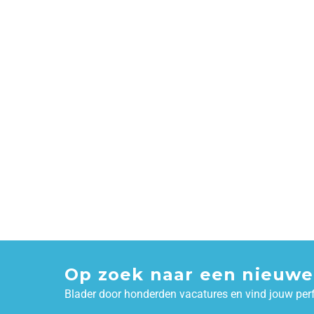
Op zoek naar een nieuwe
Blader door honderden vacatures en vind jouw per