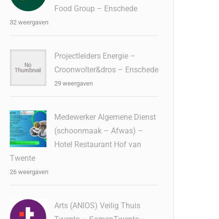
Food Group – Enschede
32 weergaven
Projectleiders Energie –
Croonwolter&dros – Enschede
29 weergaven
Medewerker Algemene Dienst
(schoonmaak – Afwas) –
Hotel Restaurant Hof van
Twente
26 weergaven
Arts (ANIOS) Veilig Thuis