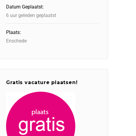
Datum Geplaatst:
6 uur geleden geplaatst
Plaats:
Enschede
Gratis vacature plaatsen!