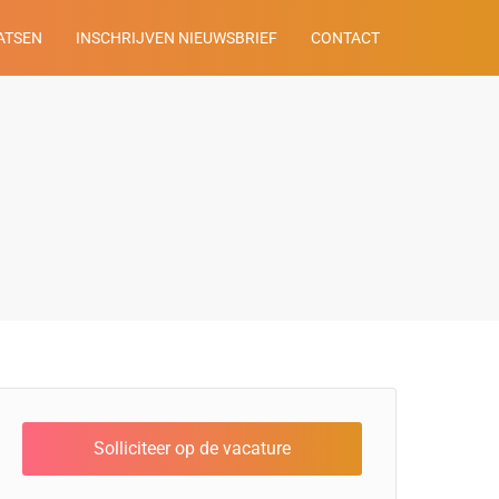
ATSEN
INSCHRIJVEN NIEUWSBRIEF
CONTACT