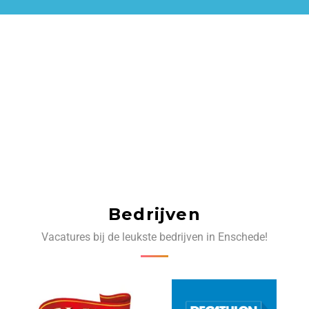
Bedrijven
Vacatures bij de leukste bedrijven in Enschede!