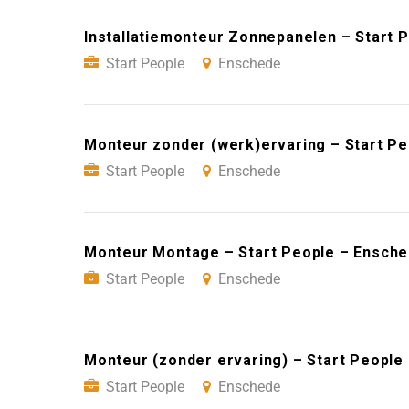
Installatiemonteur Zonnepanelen – Start 
Start People
Enschede
Monteur zonder (werk)ervaring – Start P
Start People
Enschede
Monteur Montage – Start People – Ensch
Start People
Enschede
Monteur (zonder ervaring) – Start People
Start People
Enschede