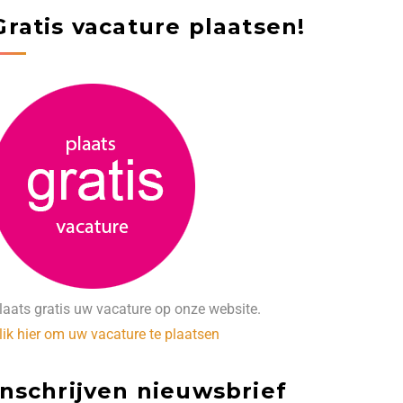
Gratis vacature plaatsen!
laats gratis uw vacature op onze website.
lik hier om uw vacature te plaatsen
Inschrijven nieuwsbrief