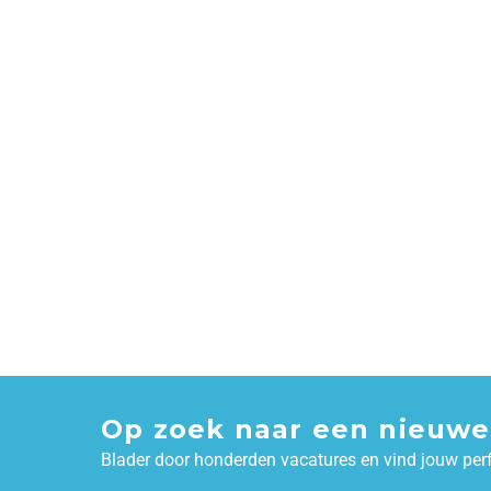
Op zoek naar een nieuwe
Blader door honderden vacatures en vind jouw per