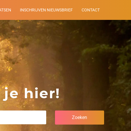
ATSEN
INSCHRIJVEN NIEUWSBRIEF
CONTACT
je hier!