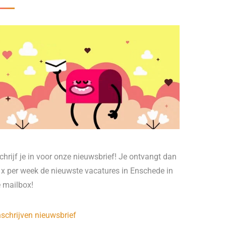
chrijf je in voor onze nieuwsbrief! Je ontvangt dan
 x per week de nieuwste vacatures in Enschede in
e mailbox!
nschrijven nieuwsbrief