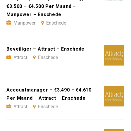
€3.500 – €4.500 Per Maand –
Manpower – Enschede
Manpower
Enschede
Beveiliger – Attract – Enschede
Attract
Enschede
Accountmanager – €3.490 – €4.610
Per Maand – Attract – Enschede
Attract
Enschede