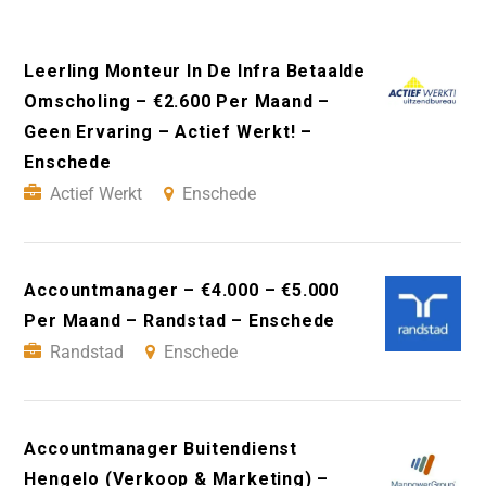
Leerling Monteur In De Infra Betaalde
Omscholing – €2.600 Per Maand –
Geen Ervaring – Actief Werkt! –
Enschede
Actief Werkt
Enschede
Accountmanager – €4.000 – €5.000
Per Maand – Randstad – Enschede
Randstad
Enschede
Accountmanager Buitendienst
Hengelo (Verkoop & Marketing) –