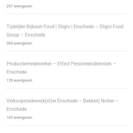
297 weergaven
Tijdelijke Bijbaan Food | Sligro | Enschede – Sligro Food
Group – Enschede
265 weergaven
Productiemedewerker – Effect Personeelsdiensten –
Enschede
170 weergaven
Verkoopmedewerk(st)er Enschede – Bakkerij Nollen –
Enschede
165 weergaven