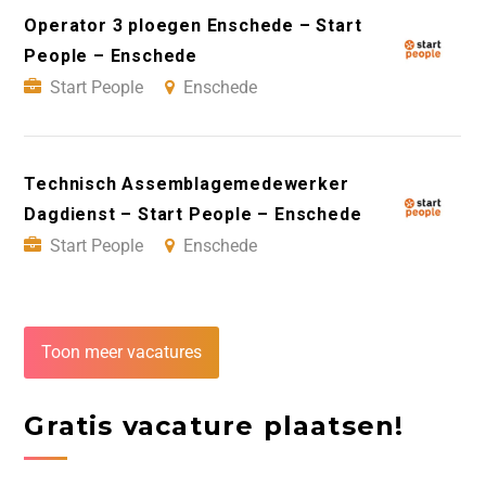
Operator 3 ploegen Enschede – Start
People – Enschede
Start People
Enschede
Technisch Assemblagemedewerker
Dagdienst – Start People – Enschede
Start People
Enschede
Toon meer vacatures
Gratis vacature plaatsen!