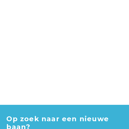
Op zoek naar een nieuwe
baan?