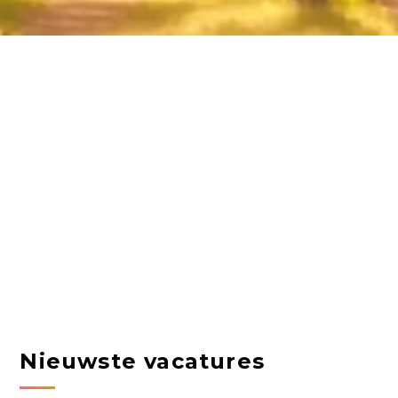
Nieuwste vacatures