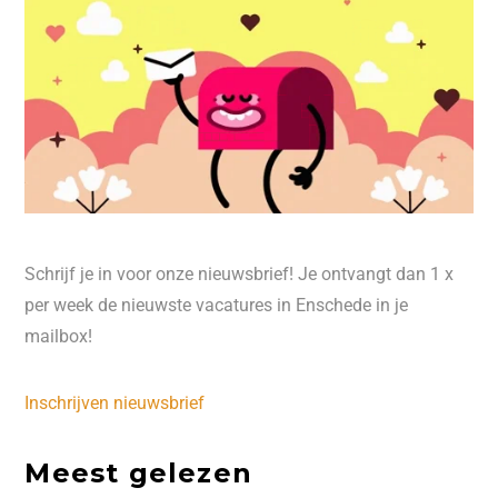
Schrijf je in voor onze nieuwsbrief! Je ontvangt dan 1 x
per week de nieuwste vacatures in Enschede in je
mailbox!
Inschrijven nieuwsbrief
Meest gelezen