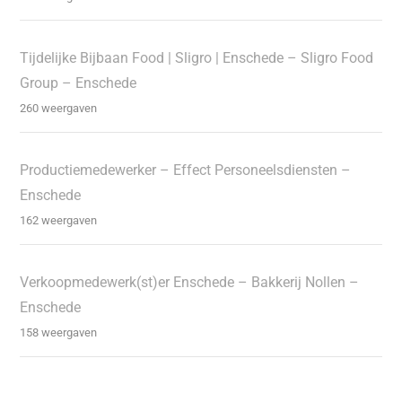
Tijdelijke Bijbaan Food | Sligro | Enschede – Sligro Food
Group – Enschede
260 weergaven
Productiemedewerker – Effect Personeelsdiensten –
Enschede
162 weergaven
Verkoopmedewerk(st)er Enschede – Bakkerij Nollen –
Enschede
158 weergaven