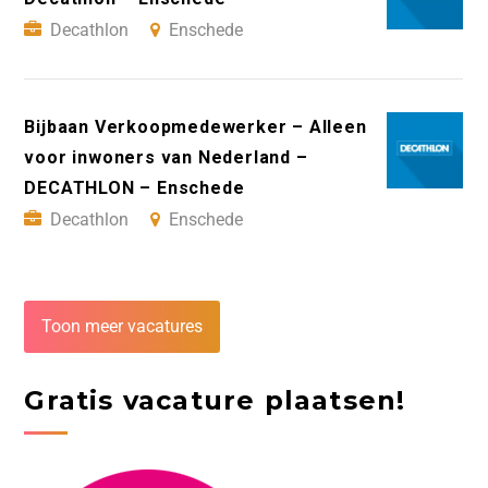
Decathlon
Enschede
Bijbaan Verkoopmedewerker – Alleen
voor inwoners van Nederland –
DECATHLON – Enschede
Decathlon
Enschede
Toon meer vacatures
Gratis vacature plaatsen!