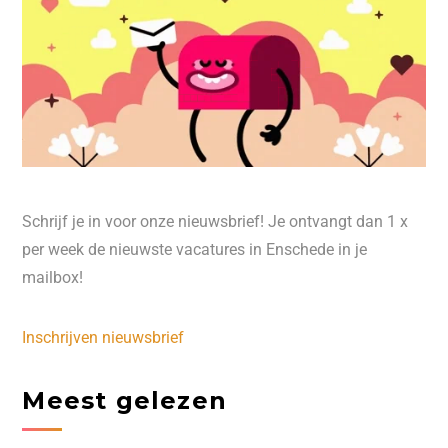
Schrijf je in voor onze nieuwsbrief! Je ontvangt dan 1 x
per week de nieuwste vacatures in Enschede in je
mailbox!
Inschrijven nieuwsbrief
Meest gelezen