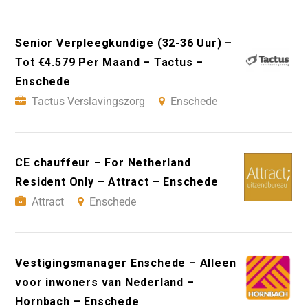
Senior Verpleegkundige (32-36 Uur) –
Tot €4.579 Per Maand – Tactus –
Enschede
Tactus Verslavingszorg
Enschede
CE chauffeur – For Netherland
Resident Only – Attract – Enschede
Attract
Enschede
Vestigingsmanager Enschede – Alleen
voor inwoners van Nederland –
Hornbach – Enschede