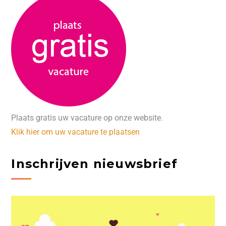
Plaats gratis uw vacature op onze website.
Klik hier om uw vacature te plaatsen
Inschrijven nieuwsbrief