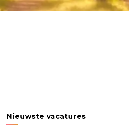
Nieuwste vacatures