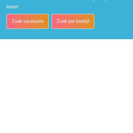
baan!
Zoek vacatures
Zoek per bedrijf