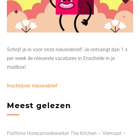
Schrijf je in voor onze nieuwsbrief! Je ontvangt dan 1 x
per week de nieuwste vacatures in Enschede in je
mailbox!
Inschrijven nieuwsbrief
Meest gelezen
Parttime Horecamedewerker The Kitchen – Vermaat –