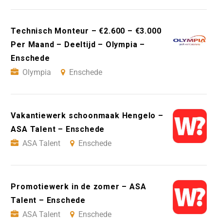
Technisch Monteur – €2.600 – €3.000
Per Maand – Deeltijd – Olympia –
Enschede
Olympia
Enschede
Vakantiewerk schoonmaak Hengelo –
ASA Talent – Enschede
ASA Talent
Enschede
Promotiewerk in de zomer – ASA
Talent – Enschede
ASA Talent
Enschede