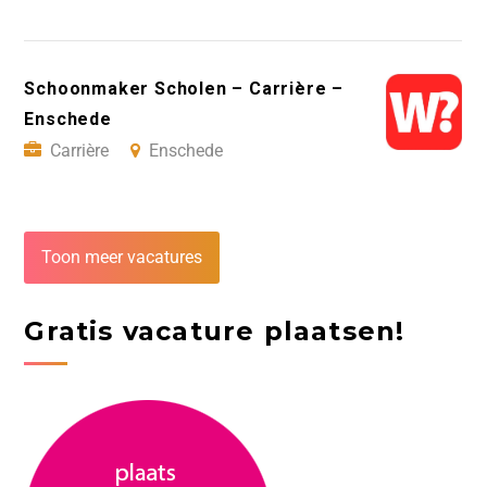
Schoonmaker Scholen – Carrière –
Enschede
Carrière
Enschede
Toon meer vacatures
Gratis vacature plaatsen!