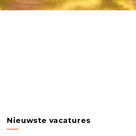
Nieuwste vacatures