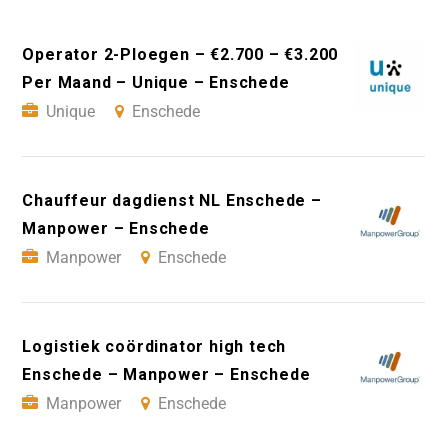
Operator 2-Ploegen – €2.700 – €3.200
Per Maand – Unique – Enschede
Unique
Enschede
Chauffeur dagdienst NL Enschede –
Manpower – Enschede
Manpower
Enschede
Logistiek coördinator high tech
Enschede – Manpower – Enschede
Manpower
Enschede