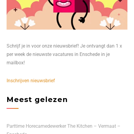
Schrijf je in voor onze nieuwsbrief! Je ontvangt dan 1 x
per week de nieuwste vacatures in Enschede in je
mailbox!
Inschrijven nieuwsbrief
Meest gelezen
Parttime Horecamedewerker The Kitchen – Vermaat –