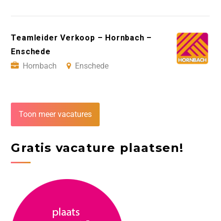
Teamleider Verkoop – Hornbach –
Enschede
Hornbach
Enschede
Toon meer vacatures
Gratis vacature plaatsen!