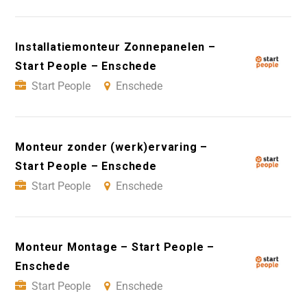
Installatiemonteur Zonnepanelen –
Start People – Enschede
Start People
Enschede
Monteur zonder (werk)ervaring –
Start People – Enschede
Start People
Enschede
Monteur Montage – Start People –
Enschede
Start People
Enschede