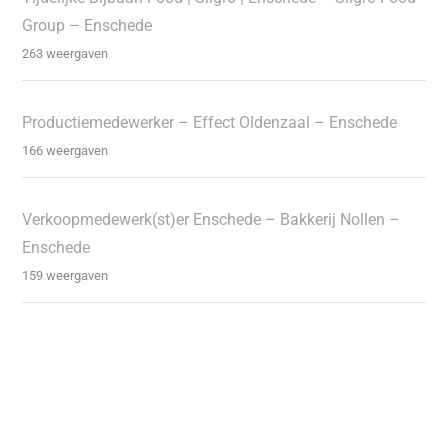
Group – Enschede
263 weergaven
Productiemedewerker – Effect Oldenzaal – Enschede
166 weergaven
Verkoopmedewerk(st)er Enschede – Bakkerij Nollen –
Enschede
159 weergaven