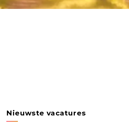
Nieuwste vacatures