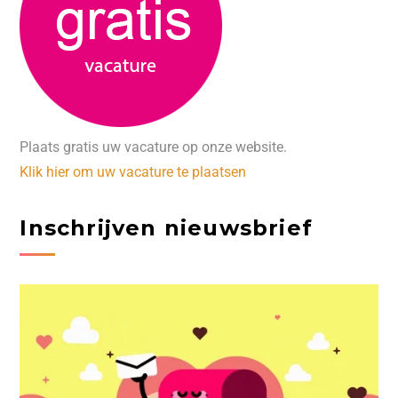
Plaats gratis uw vacature op onze website.
Klik hier om uw vacature te plaatsen
Inschrijven nieuwsbrief