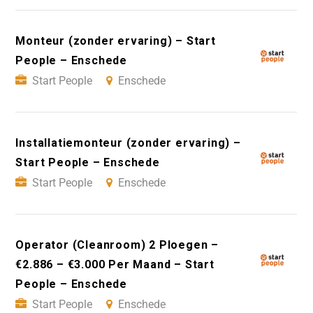
Monteur (zonder ervaring) – Start
People – Enschede
Start People
Enschede
Installatiemonteur (zonder ervaring) –
Start People – Enschede
Start People
Enschede
Operator (Cleanroom) 2 Ploegen –
€2.886 – €3.000 Per Maand – Start
People – Enschede
Start People
Enschede