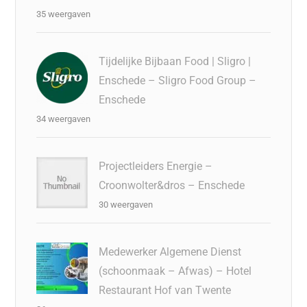
35 weergaven
Tijdelijke Bijbaan Food | Sligro |
Enschede – Sligro Food Group –
Enschede
34 weergaven
Projectleiders Energie –
Croonwolter&dros – Enschede
30 weergaven
Medewerker Algemene Dienst
(schoonmaak – Afwas) – Hotel
Restaurant Hof van Twente