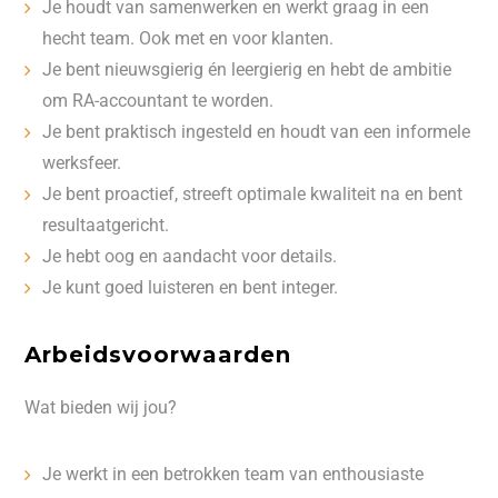
Je houdt van samenwerken en werkt graag in een
hecht team. Ook met en voor klanten.
Je bent nieuwsgierig én leergierig en hebt de ambitie
om RA-accountant te worden.
Je bent praktisch ingesteld en houdt van een informele
werksfeer.
Je bent proactief, streeft optimale kwaliteit na en bent
resultaatgericht.
Je hebt oog en aandacht voor details.
Je kunt goed luisteren en bent integer.
Arbeidsvoorwaarden
Wat bieden wij jou?
Je werkt in een betrokken team van enthousiaste