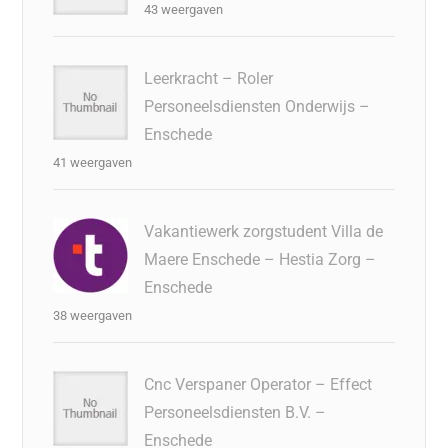
43 weergaven
Leerkracht – Roler
Personeelsdiensten Onderwijs –
Enschede
41 weergaven
Vakantiewerk zorgstudent Villa de
Maere Enschede – Hestia Zorg –
Enschede
38 weergaven
Cnc Verspaner Operator – Effect
Personeelsdiensten B.V. –
Enschede