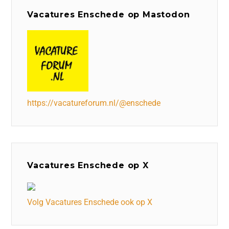
Vacatures Enschede op Mastodon
https://vacatureforum.nl/@enschede
Vacatures Enschede op X
Volg Vacatures Enschede ook op X