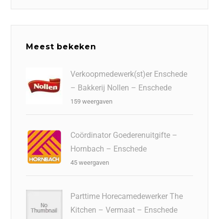
Meest bekeken
Verkoopmedewerk(st)er Enschede
– Bakkerij Nollen – Enschede
159 weergaven
Coördinator Goederenuitgifte –
Hornbach – Enschede
45 weergaven
Parttime Horecamedewerker The
Kitchen – Vermaat – Enschede