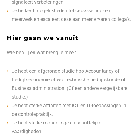
signaleert verbeteringen.
Je herkent mogelijkheden tot cross-selling- en
meerwerk en escaleert deze aan meer ervaren collega’s.
Hier gaan we vanuit
Wie ben jij en wat breng je mee?
Je hebt een afgeronde studie hbo Accountancy of
Bedrijfseconomie of wo Technische bedrijfskunde of
Business administration. (Of een andere vergelijkbare
studie.)
Je hebt sterke affiniteit met ICT en IT-toepassingen in
de controlepraktijk.
Je hebt sterke mondelinge en schriftelijke
vaardigheden.