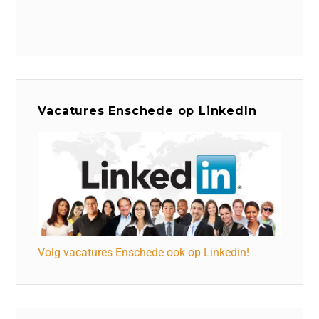
Vacatures Enschede op LinkedIn
Volg vacatures Enschede ook op Linkedin!