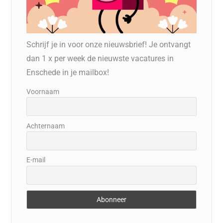
Schrijf je in voor onze nieuwsbrief! Je ontvangt
dan 1 x per week de nieuwste vacatures in
Enschede in je mailbox!
Voornaam
Achternaam
E-mail