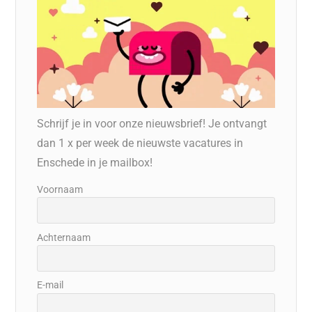
Schrijf je in voor onze nieuwsbrief! Je ontvangt
dan 1 x per week de nieuwste vacatures in
Enschede in je mailbox!
Voornaam
Achternaam
E-mail