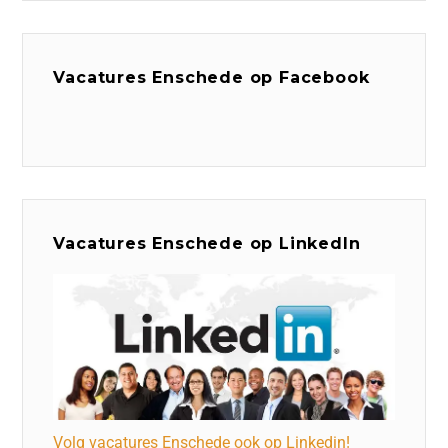
Vacatures Enschede op Facebook
Vacatures Enschede op LinkedIn
Volg vacatures Enschede ook op Linkedin!