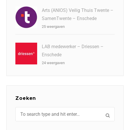
Arts (ANIOS) Veilig Thuis Twente –
SamenTwente – Enschede
25 weergaven
LAB medewerker – Driessen –
Enschede
24 weergaven
Zoeken