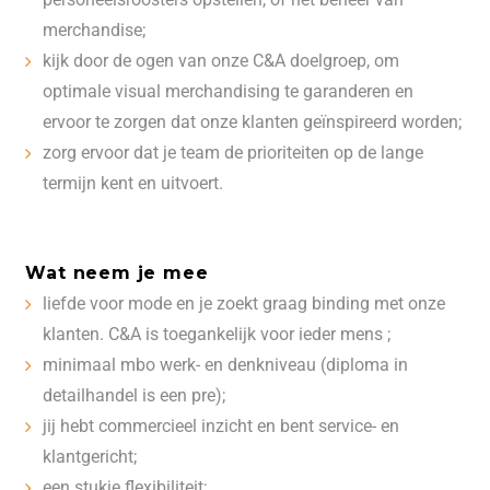
merchandise;
kijk door de ogen van onze C&A doelgroep, om
optimale visual merchandising te garanderen en
ervoor te zorgen dat onze klanten geïnspireerd worden;
zorg ervoor dat je team de prioriteiten op de lange
termijn kent en uitvoert.
Wat neem je mee
liefde voor mode en je zoekt graag binding met onze
klanten. C&A is toegankelijk voor ieder mens ;
minimaal mbo werk- en denkniveau (diploma in
detailhandel is een pre);
jij hebt commercieel inzicht en bent service- en
klantgericht;
een stukje flexibiliteit;