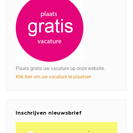
Plaats gratis uw vacature op onze website.
Klik hier om uw vacature te plaatsen
Inschrijven nieuwsbrief