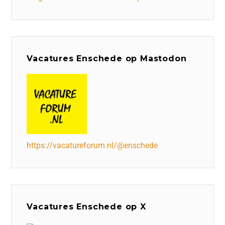
Vacatures Enschede op Mastodon
https://vacatureforum.nl/@enschede
Vacatures Enschede op X