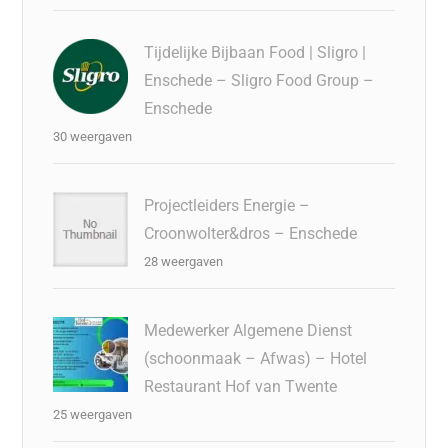
Tijdelijke Bijbaan Food | Sligro |
Enschede – Sligro Food Group –
Enschede
30 weergaven
Projectleiders Energie –
Croonwolter&dros – Enschede
28 weergaven
Medewerker Algemene Dienst
(schoonmaak – Afwas) – Hotel
Restaurant Hof van Twente
25 weergaven