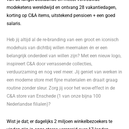
modeketens wereldwijd en ontvang 28 vakantiedagen,
korting op C&A items, uitstekend pensioen + een goed
salaris.
Heb jij altijd al de re-branding van een groot en iconisch
modehuis van dichtbij willen meemaken én er een
belangrijk onderdeel van willen zijn? Met een nieuw logo,
inspireert C&A door verrassende collecties,
verduurzaming en nog veel meer. Jij geniet van werken in
een moderne store met fijne materialen en draait graag
routine zonder sleur. Zorg jij voor het wow-effect in de
C&A store van Enschede
(1 van onze bijna 100
Nederlandse filialen)?
Wist je dat; er dagelijks 2 miljoen winkelbezoekers te