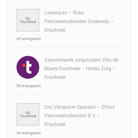
Leerkracht – Roler
Personeelsdiensten Onderwijs –
Enschede
43 weergaven
Vakantiewerk zorgstudent Villa de
Maere Enschede – Hestia Zorg –
Enschede
35 weergaven
Cnc Verspaner Operator – Effect
Personeelsdiensten B.V. –
Enschede
34 weergaven