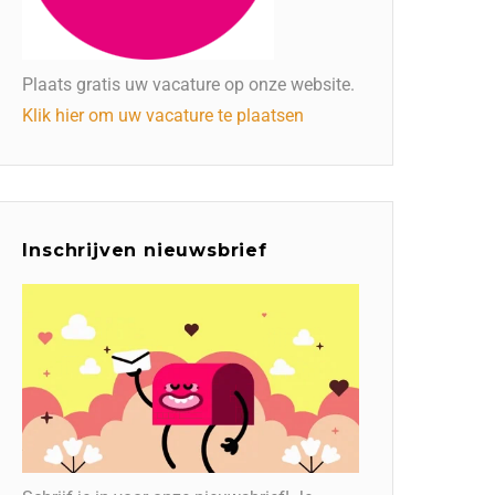
Plaats gratis uw vacature op onze website.
Klik hier om uw vacature te plaatsen
Inschrijven nieuwsbrief