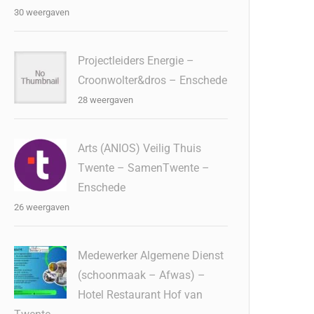
30 weergaven
Projectleiders Energie –
Croonwolter&dros – Enschede
28 weergaven
Arts (ANIOS) Veilig Thuis
Twente – SamenTwente –
Enschede
26 weergaven
Medewerker Algemene Dienst
(schoonmaak – Afwas) –
Hotel Restaurant Hof van