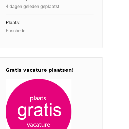
4 dagen geleden geplaatst
Plaats:
Enschede
Gratis vacature plaatsen!