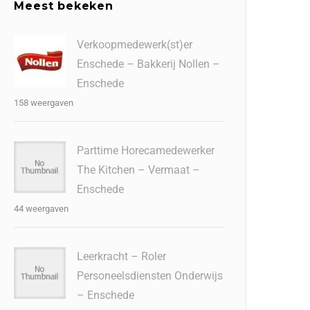
Meest bekeken
Verkoopmedewerk(st)er
Enschede – Bakkerij Nollen –
Enschede
158 weergaven
Parttime Horecamedewerker
The Kitchen – Vermaat –
Enschede
44 weergaven
Leerkracht – Roler
Personeelsdiensten Onderwijs
– Enschede