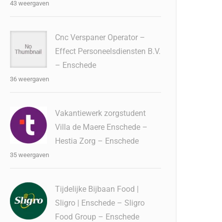
43 weergaven
Cnc Verspaner Operator –
Effect Personeelsdiensten B.V.
– Enschede
36 weergaven
Vakantiewerk zorgstudent
Villa de Maere Enschede –
Hestia Zorg – Enschede
35 weergaven
Tijdelijke Bijbaan Food |
Sligro | Enschede – Sligro
Food Group – Enschede