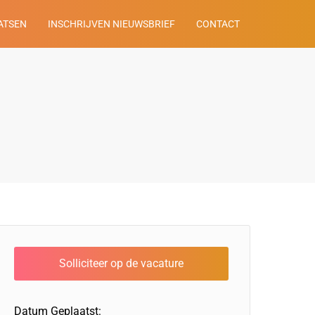
ATSEN
INSCHRIJVEN NIEUWSBRIEF
CONTACT
Datum Geplaatst: