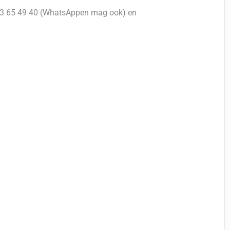
 23 65 49 40 (WhatsAppen mag ook) en