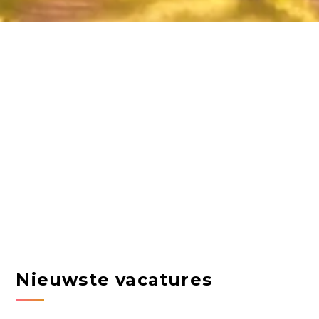
Nieuwste vacatures