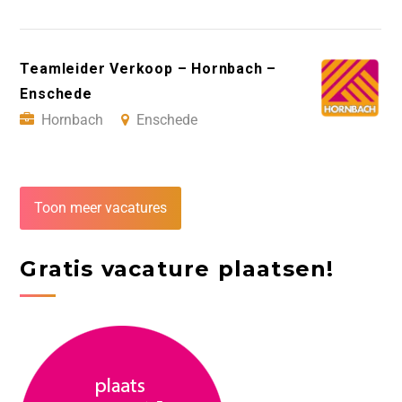
Teamleider Verkoop – Hornbach –
Enschede
Hornbach
Enschede
Toon meer vacatures
Gratis vacature plaatsen!