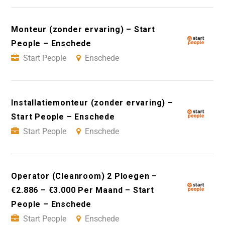
Monteur (zonder ervaring) – Start
People – Enschede
Start People
Enschede
Installatiemonteur (zonder ervaring) –
Start People – Enschede
Start People
Enschede
Operator (Cleanroom) 2 Ploegen –
€2.886 – €3.000 Per Maand – Start
People – Enschede
Start People
Enschede