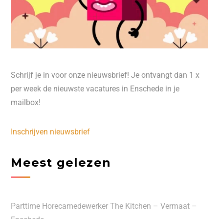
Schrijf je in voor onze nieuwsbrief! Je ontvangt dan 1 x
per week de nieuwste vacatures in Enschede in je
mailbox!
Inschrijven nieuwsbrief
Meest gelezen
Parttime Horecamedewerker The Kitchen – Vermaat –