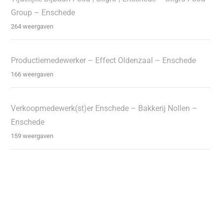
Group – Enschede
264 weergaven
Productiemedewerker – Effect Oldenzaal – Enschede
166 weergaven
Verkoopmedewerk(st)er Enschede – Bakkerij Nollen –
Enschede
159 weergaven