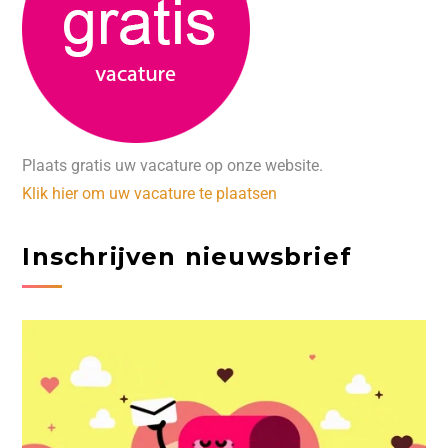
Plaats gratis uw vacature op onze website.
Klik hier om uw vacature te plaatsen
Inschrijven nieuwsbrief