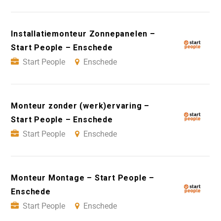
Installatiemonteur Zonnepanelen –
Start People – Enschede
Start People
Enschede
Monteur zonder (werk)ervaring –
Start People – Enschede
Start People
Enschede
Monteur Montage – Start People –
Enschede
Start People
Enschede