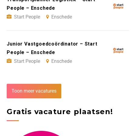
People – Enschede
Start People
Enschede
Junior Vastgoedcoördinator – Start
People – Enschede
Start People
Enschede
Toon meer vacatures
Gratis vacature plaatsen!