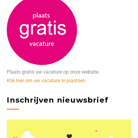
Plaats gratis uw vacature op onze website.
Klik hier om uw vacature te plaatsen
Inschrijven nieuwsbrief