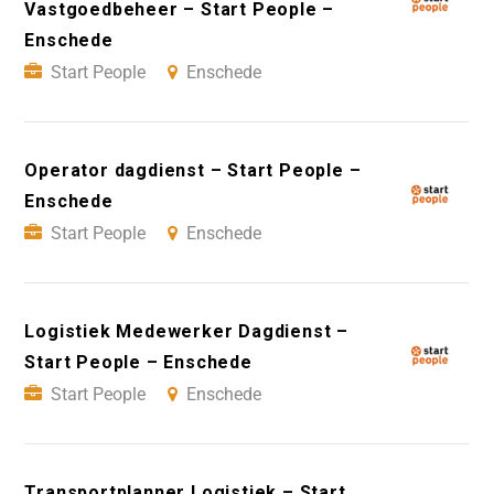
Vastgoedbeheer – Start People –
Enschede
Start People
Enschede
Operator dagdienst – Start People –
Enschede
Start People
Enschede
Logistiek Medewerker Dagdienst –
Start People – Enschede
Start People
Enschede
Transportplanner Logistiek – Start