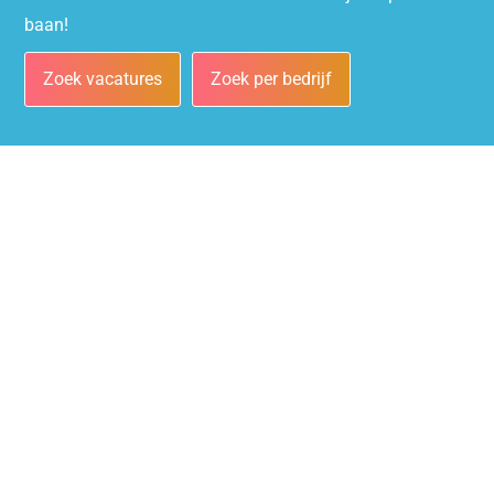
baan!
Zoek vacatures
Zoek per bedrijf