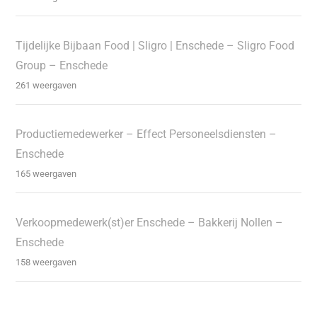
Tijdelijke Bijbaan Food | Sligro | Enschede – Sligro Food
Group – Enschede
261 weergaven
Productiemedewerker – Effect Personeelsdiensten –
Enschede
165 weergaven
Verkoopmedewerk(st)er Enschede – Bakkerij Nollen –
Enschede
158 weergaven