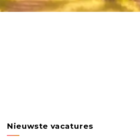
Nieuwste vacatures