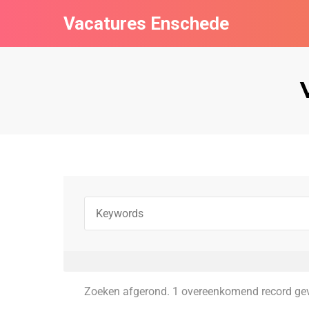
Vacatures Enschede
Zoeken afgerond. 1 overeenkomend record ge