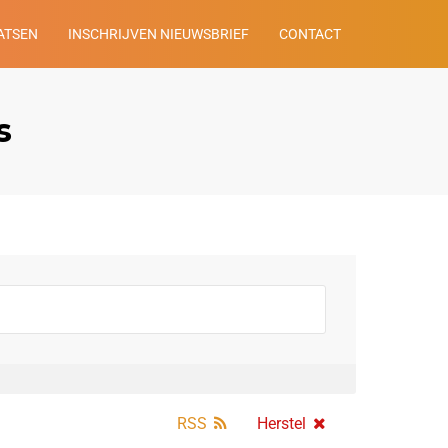
ATSEN
INSCHRIJVEN NIEUWSBRIEF
CONTACT
s
RSS
Herstel